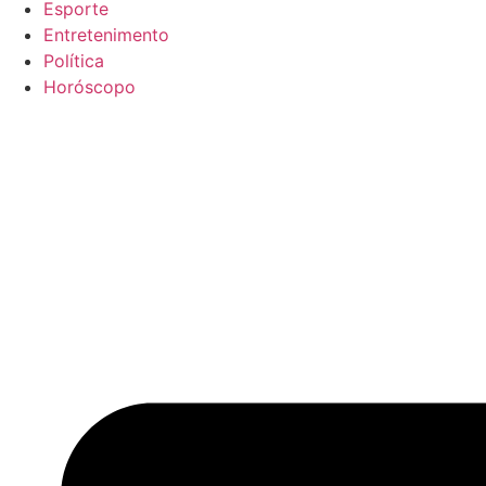
Esporte
Entretenimento
Política
Horóscopo