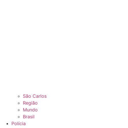
São Carlos
Região
Mundo
Brasil
Polícia