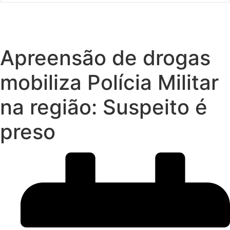
Apreensão de drogas
mobiliza Polícia Militar
na região: Suspeito é
preso