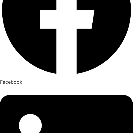
Facebook