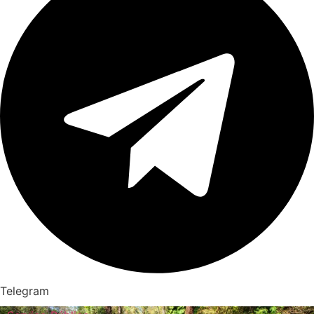
Telegram