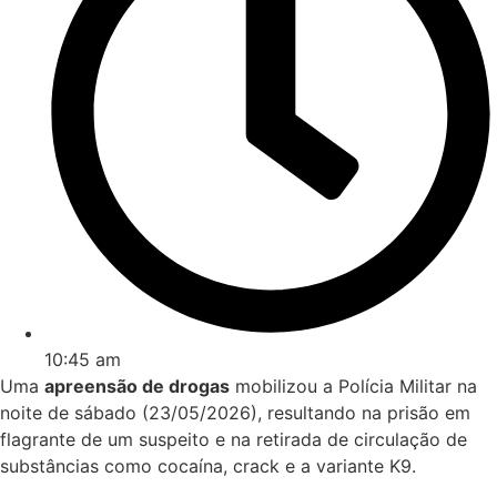
10:45 am
Uma
apreensão de drogas
mobilizou a Polícia Militar na
noite de sábado (23/05/2026), resultando na prisão em
flagrante de um suspeito e na retirada de circulação de
substâncias como cocaína, crack e a variante K9.