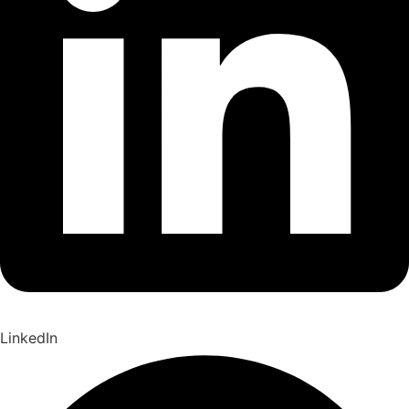
LinkedIn