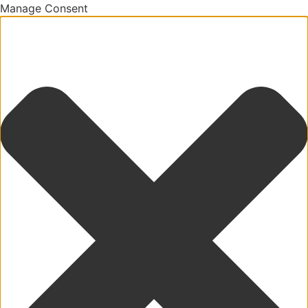
Manage Consent