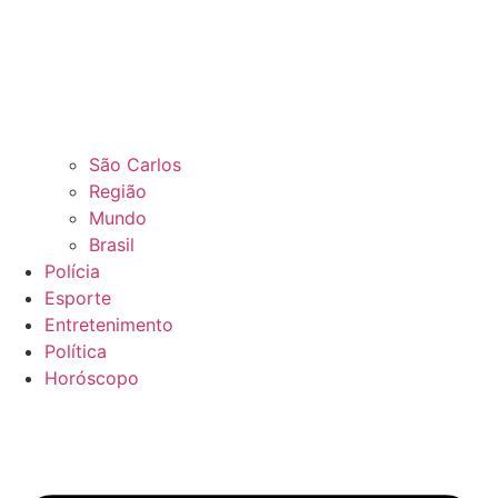
São Carlos
Região
Mundo
Brasil
Polícia
Esporte
Entretenimento
Política
Horóscopo