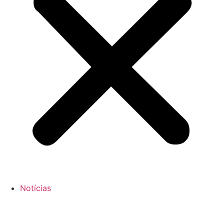
Notícias