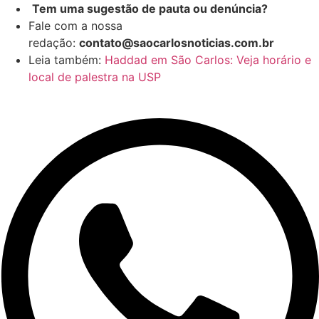
Tem uma sugestão de pauta ou denúncia?
Fale com a nossa
redação:
contato@saocarlosnoticias.com.br
Leia também:
Haddad em São Carlos: Veja horário e
local de palestra na USP