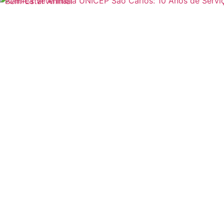
Bem-Estar Animal