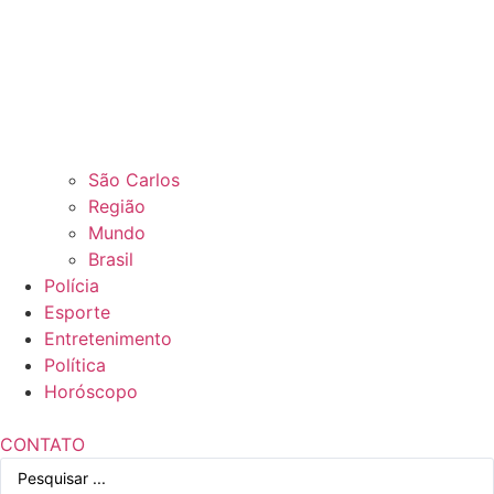
São Carlos
Região
Mundo
Brasil
Polícia
Esporte
Entretenimento
Política
Horóscopo
CONTATO
Pesquisar
...