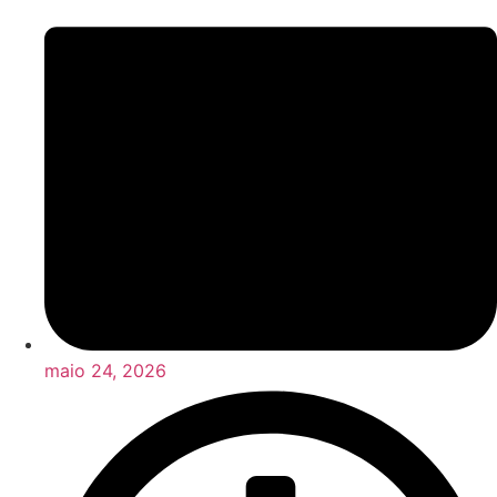
maio 24, 2026