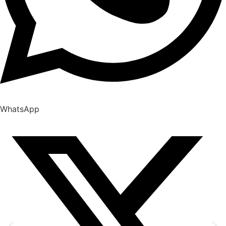
WhatsApp