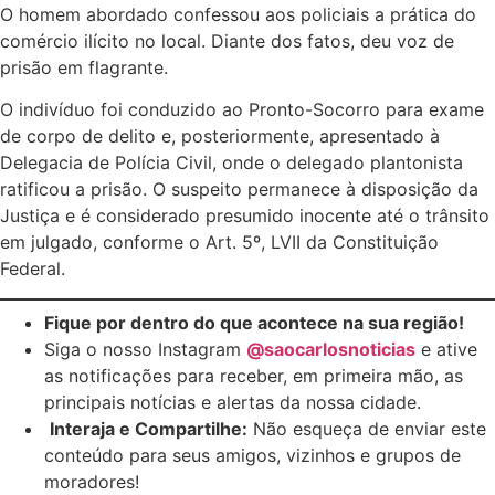
O homem abordado confessou aos policiais a prática do
comércio ilícito no local. Diante dos fatos, deu voz de
prisão em flagrante.
O indivíduo foi conduzido ao Pronto-Socorro para exame
de corpo de delito e, posteriormente, apresentado à
Delegacia de Polícia Civil, onde o delegado plantonista
ratificou a prisão. O suspeito permanece à disposição da
Justiça e é considerado presumido inocente até o trânsito
em julgado, conforme o Art. 5º, LVII da Constituição
Federal.
Fique por dentro do que acontece na sua região!
Siga o nosso Instagram
@saocarlosnoticias
e ative
as notificações para receber, em primeira mão, as
principais notícias e alertas da nossa cidade.
Interaja e Compartilhe:
Não esqueça de enviar este
conteúdo para seus amigos, vizinhos e grupos de
moradores!