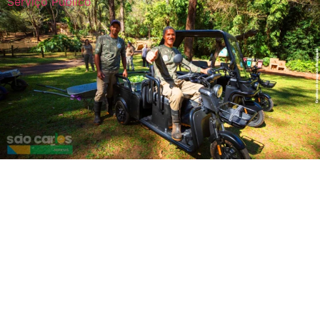
Serviço Público