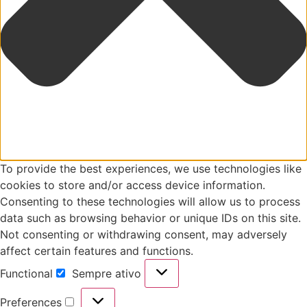
To provide the best experiences, we use technologies like
cookies to store and/or access device information.
Consenting to these technologies will allow us to process
data such as browsing behavior or unique IDs on this site.
Not consenting or withdrawing consent, may adversely
affect certain features and functions.
Functional
Sempre ativo
Functional
Preferences