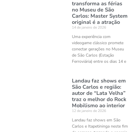
transforma as férias
no Museu de São
Carlos: Master System
original é a atração
14 de janeiro de 2026
Uma experiência com
videogame clássico promete
conectar gerações no Museu
de São Carlos (Estação
Ferroviária) entre os dias 14 e
Landau faz shows em
São Carlos e região:
autor de “Lata Velha”
traz o melhor do Rock
Mobilismo ao interior
12 de janeiro de 2026
Landau faz shows em São
Carlos e Itapetininga neste fim