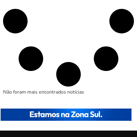
Não foram mais encontrados notícias