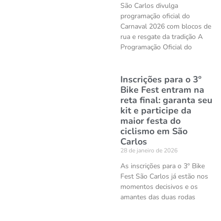
São Carlos divulga
programação oficial do
Carnaval 2026 com blocos de
rua e resgate da tradição A
Programação Oficial do
Inscrições para o 3º
Bike Fest entram na
reta final: garanta seu
kit e participe da
maior festa do
ciclismo em São
Carlos
28 de janeiro de 2026
As inscrições para o 3º Bike
Fest São Carlos já estão nos
momentos decisivos e os
amantes das duas rodas