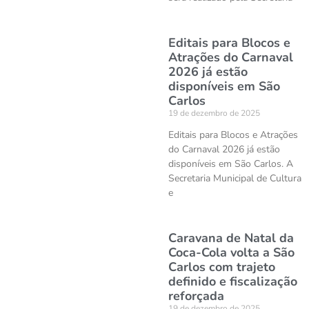
Editais para Blocos e
Atrações do Carnaval
2026 já estão
disponíveis em São
Carlos
19 de dezembro de 2025
Editais para Blocos e Atrações
do Carnaval 2026 já estão
disponíveis em São Carlos. A
Secretaria Municipal de Cultura
e
Caravana de Natal da
Coca-Cola volta a São
Carlos com trajeto
definido e fiscalização
reforçada
19 de dezembro de 2025