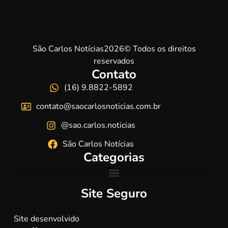
São Carlos Notícias2026© Todos os direitos
reservados
Contato
(16) 9.8822-5892
contato@saocarlosnoticias.com.br
@sao.carlos.noticias
São Carlos Notícias
Categorias
Site Seguro
Site desenvolvido