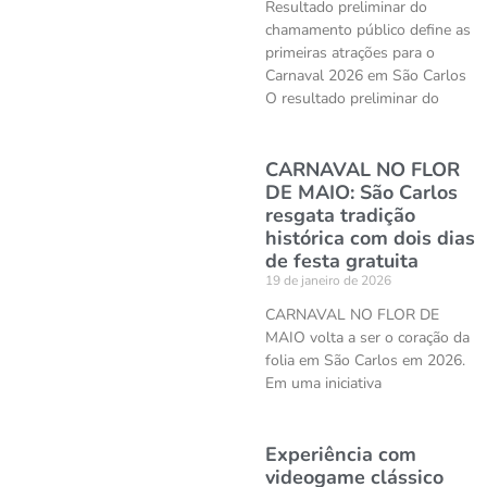
Resultado preliminar do
chamamento público define as
primeiras atrações para o
Carnaval 2026 em São Carlos
O resultado preliminar do
CARNAVAL NO FLOR
DE MAIO: São Carlos
resgata tradição
histórica com dois dias
de festa gratuita
19 de janeiro de 2026
CARNAVAL NO FLOR DE
MAIO volta a ser o coração da
folia em São Carlos em 2026.
Em uma iniciativa
Experiência com
videogame clássico