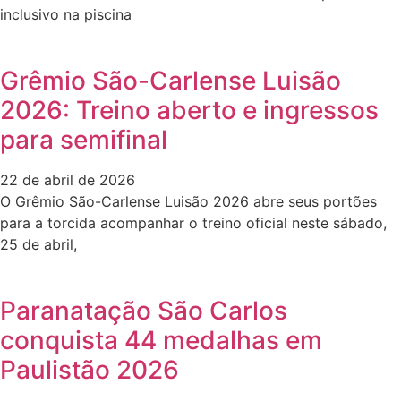
inclusivo na piscina
Grêmio São-Carlense Luisão
2026: Treino aberto e ingressos
para semifinal
22 de abril de 2026
O Grêmio São-Carlense Luisão 2026 abre seus portões
para a torcida acompanhar o treino oficial neste sábado,
25 de abril,
Paranatação São Carlos
conquista 44 medalhas em
Paulistão 2026