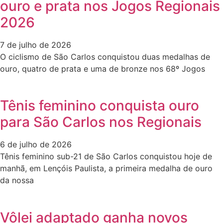
ouro e prata nos Jogos Regionais
2026
7 de julho de 2026
O ciclismo de São Carlos conquistou duas medalhas de
ouro, quatro de prata e uma de bronze nos 68º Jogos
Tênis feminino conquista ouro
para São Carlos nos Regionais
6 de julho de 2026
Tênis feminino sub-21 de São Carlos conquistou hoje de
manhã, em Lençóis Paulista, a primeira medalha de ouro
da nossa
Vôlei adaptado ganha novos