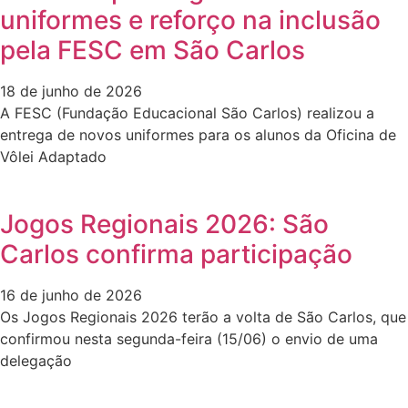
uniformes e reforço na inclusão
pela FESC em São Carlos
18 de junho de 2026
A FESC (Fundação Educacional São Carlos) realizou a
entrega de novos uniformes para os alunos da Oficina de
Vôlei Adaptado
Jogos Regionais 2026: São
Carlos confirma participação
16 de junho de 2026
Os Jogos Regionais 2026 terão a volta de São Carlos, que
confirmou nesta segunda-feira (15/06) o envio de uma
delegação