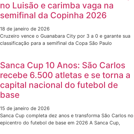
no Luisão e carimba vaga na
semifinal da Copinha 2026
18 de janeiro de 2026
Cruzeiro vence o Guanabara City por 3 a 0 e garante sua
classificação para a semifinal da Copa São Paulo
Sanca Cup 10 Anos: São Carlos
recebe 6.500 atletas e se torna a
capital nacional do futebol de
base
15 de janeiro de 2026
Sanca Cup completa dez anos e transforma São Carlos no
epicentro do futebol de base em 2026 A Sanca Cup,