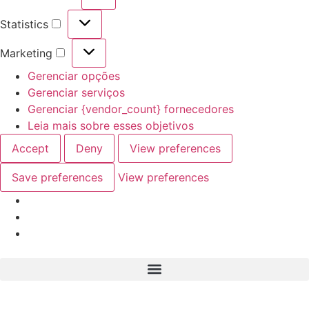
Statistics
Marketing
Gerenciar opções
Gerenciar serviços
Gerenciar {vendor_count} fornecedores
Leia mais sobre esses objetivos
Accept
Deny
View preferences
Save preferences
View preferences