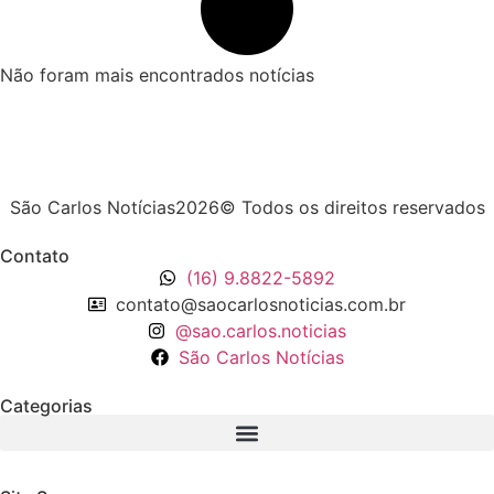
Não foram mais encontrados notícias
São Carlos Notícias2026© Todos os direitos reservados
Contato
(16) 9.8822-5892
contato@saocarlosnoticias.com.br
@sao.carlos.noticias
São Carlos Notícias
Categorias