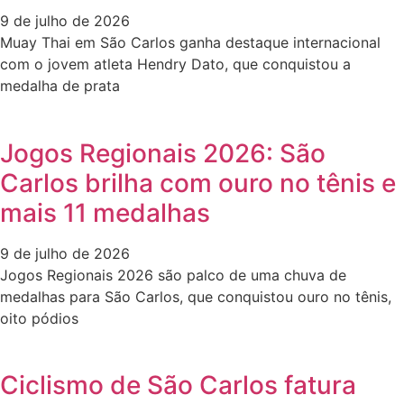
9 de julho de 2026
Muay Thai em São Carlos ganha destaque internacional
com o jovem atleta Hendry Dato, que conquistou a
medalha de prata
Jogos Regionais 2026: São
Carlos brilha com ouro no tênis e
mais 11 medalhas
9 de julho de 2026
Jogos Regionais 2026 são palco de uma chuva de
medalhas para São Carlos, que conquistou ouro no tênis,
oito pódios
Ciclismo de São Carlos fatura