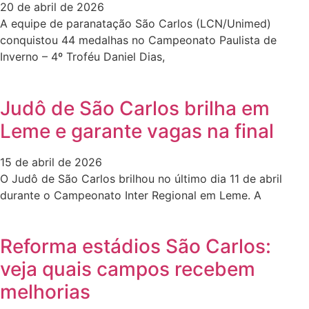
20 de abril de 2026
A equipe de paranatação São Carlos (LCN/Unimed)
conquistou 44 medalhas no Campeonato Paulista de
Inverno – 4º Troféu Daniel Dias,
Judô de São Carlos brilha em
Leme e garante vagas na final
15 de abril de 2026
O Judô de São Carlos brilhou no último dia 11 de abril
durante o Campeonato Inter Regional em Leme. A
Reforma estádios São Carlos:
veja quais campos recebem
melhorias