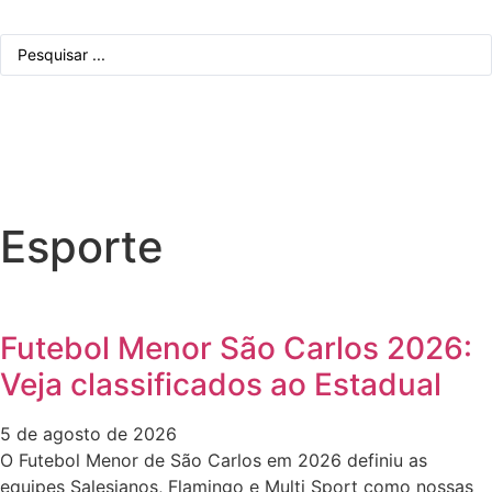
Esporte
Futebol Menor São Carlos 2026:
Veja classificados ao Estadual
5 de agosto de 2026
O Futebol Menor de São Carlos em 2026 definiu as
equipes Salesianos, Flamingo e Multi Sport como nossas