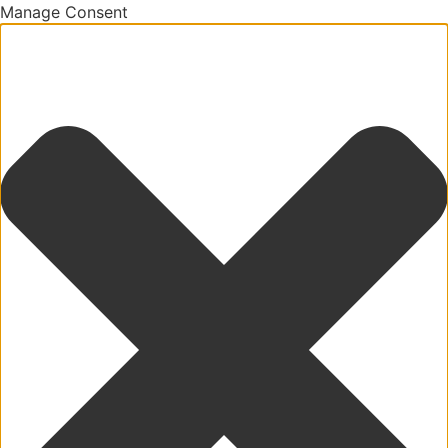
Manage Consent