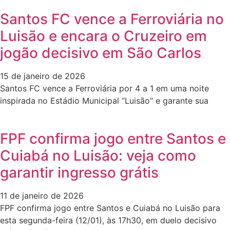
Santos FC vence a Ferroviária no
Luisão e encara o Cruzeiro em
jogão decisivo em São Carlos
15 de janeiro de 2026
Santos FC vence a Ferroviária por 4 a 1 em uma noite
inspirada no Estádio Municipal “Luisão” e garante sua
FPF confirma jogo entre Santos e
Cuiabá no Luisão: veja como
garantir ingresso grátis
11 de janeiro de 2026
FPF confirma jogo entre Santos e Cuiabá no Luisão para
esta segunda-feira (12/01), às 17h30, em duelo decisivo