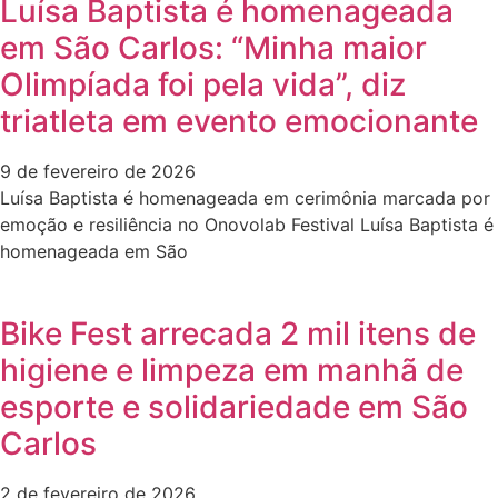
Luísa Baptista é homenageada
em São Carlos: “Minha maior
Olimpíada foi pela vida”, diz
triatleta em evento emocionante
9 de fevereiro de 2026
Luísa Baptista é homenageada em cerimônia marcada por
emoção e resiliência no Onovolab Festival Luísa Baptista é
homenageada em São
Bike Fest arrecada 2 mil itens de
higiene e limpeza em manhã de
esporte e solidariedade em São
Carlos
2 de fevereiro de 2026