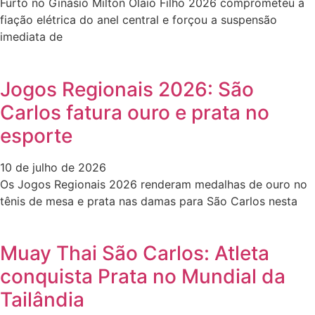
Furto no Ginásio Milton Olaio Filho 2026 comprometeu a
fiação elétrica do anel central e forçou a suspensão
imediata de
Jogos Regionais 2026: São
Carlos fatura ouro e prata no
esporte
10 de julho de 2026
Os Jogos Regionais 2026 renderam medalhas de ouro no
tênis de mesa e prata nas damas para São Carlos nesta
Muay Thai São Carlos: Atleta
conquista Prata no Mundial da
Tailândia