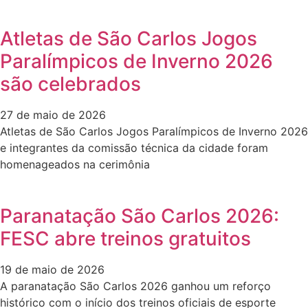
Atletas de São Carlos Jogos
Paralímpicos de Inverno 2026
são celebrados
27 de maio de 2026
Atletas de São Carlos Jogos Paralímpicos de Inverno 2026
e integrantes da comissão técnica da cidade foram
homenageados na cerimônia
Paranatação São Carlos 2026:
FESC abre treinos gratuitos
19 de maio de 2026
A paranatação São Carlos 2026 ganhou um reforço
histórico com o início dos treinos oficiais de esporte