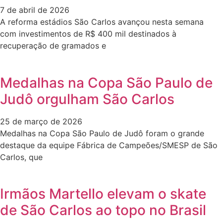
7 de abril de 2026
A reforma estádios São Carlos avançou nesta semana
com investimentos de R$ 400 mil destinados à
recuperação de gramados e
Medalhas na Copa São Paulo de
Judô orgulham São Carlos
25 de março de 2026
Medalhas na Copa São Paulo de Judô foram o grande
destaque da equipe Fábrica de Campeões/SMESP de São
Carlos, que
Irmãos Martello elevam o skate
de São Carlos ao topo no Brasil