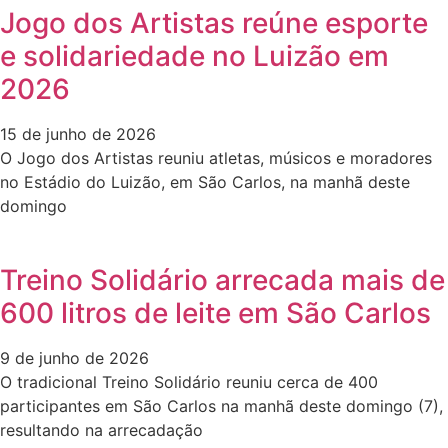
Jogo dos Artistas reúne esporte
e solidariedade no Luizão em
2026
15 de junho de 2026
O Jogo dos Artistas reuniu atletas, músicos e moradores
no Estádio do Luizão, em São Carlos, na manhã deste
domingo
Treino Solidário arrecada mais de
600 litros de leite em São Carlos
9 de junho de 2026
O tradicional Treino Solidário reuniu cerca de 400
participantes em São Carlos na manhã deste domingo (7),
resultando na arrecadação