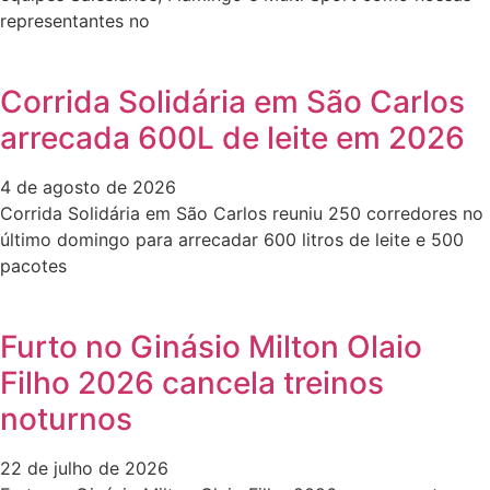
representantes no
Corrida Solidária em São Carlos
arrecada 600L de leite em 2026
4 de agosto de 2026
Corrida Solidária em São Carlos reuniu 250 corredores no
último domingo para arrecadar 600 litros de leite e 500
pacotes
Furto no Ginásio Milton Olaio
Filho 2026 cancela treinos
noturnos
22 de julho de 2026