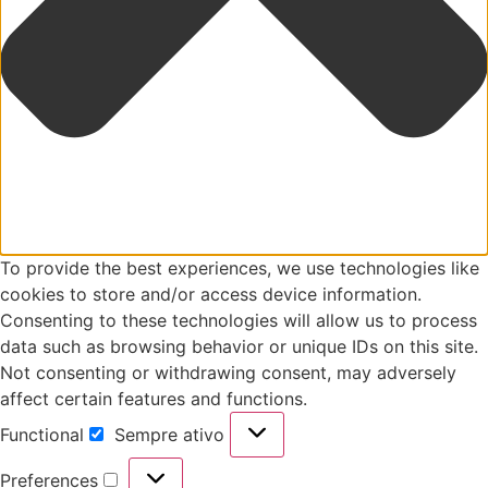
To provide the best experiences, we use technologies like
cookies to store and/or access device information.
Consenting to these technologies will allow us to process
data such as browsing behavior or unique IDs on this site.
Not consenting or withdrawing consent, may adversely
affect certain features and functions.
Functional
Sempre ativo
Preferences