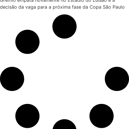
decisão da vaga para a próxima fase da Copa São Paulo