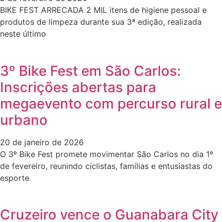
BIKE FEST ARRECADA 2 MIL itens de higiene pessoal e
produtos de limpeza durante sua 3ª edição, realizada
neste último
3º Bike Fest em São Carlos:
Inscrições abertas para
megaevento com percurso rural e
urbano
20 de janeiro de 2026
O 3º Bike Fest promete movimentar São Carlos no dia 1º
de fevereiro, reunindo ciclistas, famílias e entusiastas do
esporte
Cruzeiro vence o Guanabara City