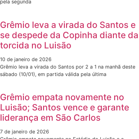
pela segunda
Grêmio leva a virada do Santos e
se despede da Copinha diante da
torcida no Luisão
10 de janeiro de 2026
Grêmio leva a virada do Santos por 2 a 1 na manhã deste
sábado (10/01), em partida válida pela última
Grêmio empata novamente no
Luisão; Santos vence e garante
liderança em São Carlos
7 de janeiro de 2026
Grêmio empata novamente no Estádio do Luisão e a