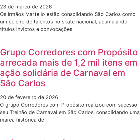
23 de março de 2026
Os Irmãos Martello estão consolidando São Carlos como
um celeiro de talentos no skate nacional, acumulando
títulos invictos e convocações
Grupo Corredores com Propósito
arrecada mais de 1,2 mil itens em
ação solidária de Carnaval em
São Carlos
20 de fevereiro de 2026
O grupo Corredores com Propósito realizou com sucesso
seu Treinão de Carnaval em São Carlos, consolidando uma
marca histórica de