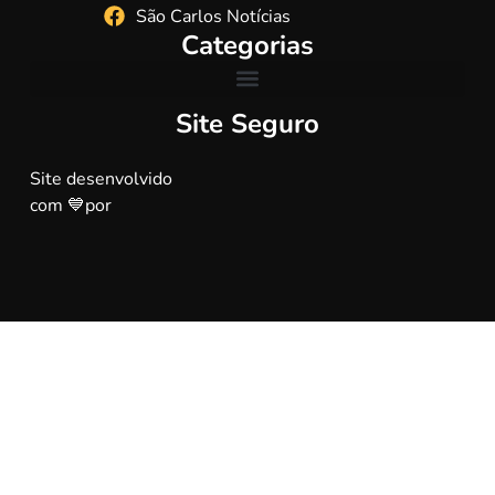
São Carlos Notícias
Categorias
Site Seguro
Site desenvolvido
com 💙por