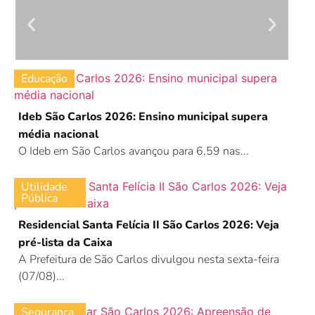
Educação
Ideb São Carlos 2026: Ensino municipal supera
média nacional
O Ideb em São Carlos avançou para 6,59 nas...
Utilidade
Pública
Residencial Santa Felícia II São Carlos 2026: Veja
pré-lista da Caixa
A Prefeitura de São Carlos divulgou nesta sexta-feira
(07/08)...
Segurança