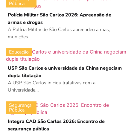
Pública
Polícia Militar São Carlos 2026: Apreensão de
armas e drogas
A Polícia Militar de São Carlos apreendeu armas,
munições...
Educação
USP São Carlos e universidade da China negociam
dupla titulação
A USP São Carlos iniciou tratativas com a
Universidade...
Segurança
Pública
Integra CAD São Carlos 2026: Encontro de
segurança pública