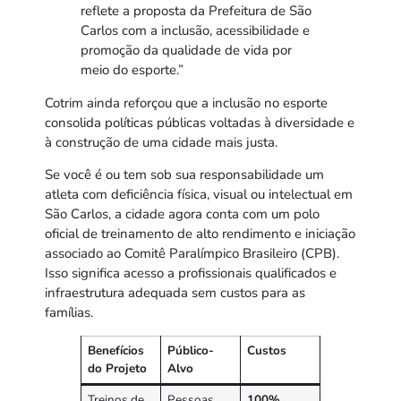
reflete a proposta da Prefeitura de São
Carlos com a inclusão, acessibilidade e
promoção da qualidade de vida por
meio do esporte.”
Cotrim ainda reforçou que a inclusão no esporte
consolida políticas públicas voltadas à diversidade e
à construção de uma cidade mais justa.
Se você é ou tem sob sua responsabilidade um
atleta com deficiência física, visual ou intelectual em
São Carlos, a cidade agora conta com um polo
oficial de treinamento de alto rendimento e iniciação
associado ao Comitê Paralímpico Brasileiro (CPB).
Isso significa acesso a profissionais qualificados e
infraestrutura adequada sem custos para as
famílias.
Benefícios
Público-
Custos
do Projeto
Alvo
Treinos de
Pessoas
100%