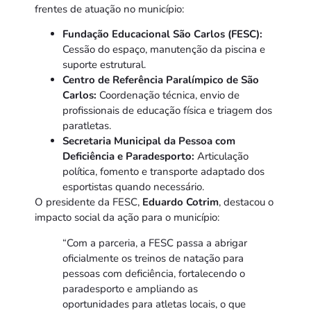
frentes de atuação no município:
Fundação Educacional São Carlos (FESC):
Cessão do espaço, manutenção da piscina e
suporte estrutural.
Centro de Referência Paralímpico de São
Carlos:
Coordenação técnica, envio de
profissionais de educação física e triagem dos
paratletas.
Secretaria Municipal da Pessoa com
Deficiência e Paradesporto:
Articulação
política, fomento e transporte adaptado dos
esportistas quando necessário.
O presidente da FESC,
Eduardo Cotrim
, destacou o
impacto social da ação para o município:
“Com a parceria, a FESC passa a abrigar
oficialmente os treinos de natação para
pessoas com deficiência, fortalecendo o
paradesporto e ampliando as
oportunidades para atletas locais, o que