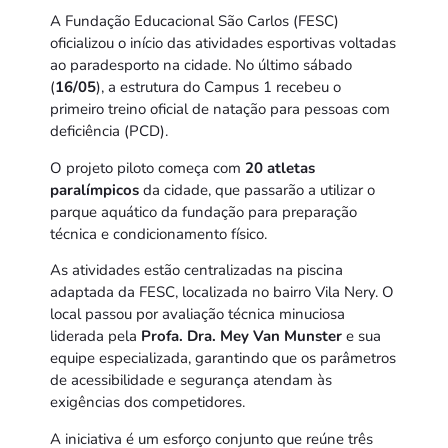
A Fundação Educacional São Carlos (FESC)
oficializou o início das atividades esportivas voltadas
ao paradesporto na cidade. No último sábado
(
16/05
), a estrutura do Campus 1 recebeu o
primeiro treino oficial de natação para pessoas com
deficiência (PCD).
O projeto piloto começa com
20 atletas
paralímpicos
da cidade, que passarão a utilizar o
parque aquático da fundação para preparação
técnica e condicionamento físico.
As atividades estão centralizadas na piscina
adaptada da FESC, localizada no bairro Vila Nery. O
local passou por avaliação técnica minuciosa
liderada pela
Profa. Dra. Mey Van Munster
e sua
equipe especializada, garantindo que os parâmetros
de acessibilidade e segurança atendam às
exigências dos competidores.
A iniciativa é um esforço conjunto que reúne três