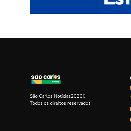
São Carlos Notícias2026©
Todos os direitos reservados