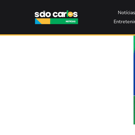
Notícia
Entreten