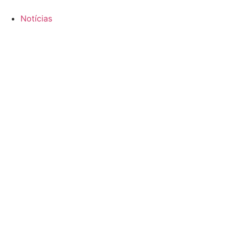
Notícias