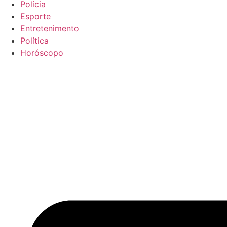
Polícia
Esporte
Entretenimento
Política
Horóscopo