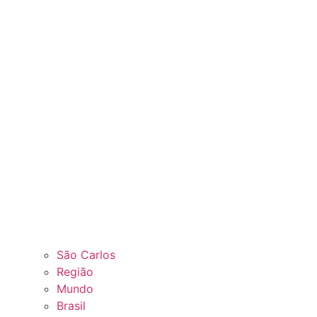
São Carlos
Região
Mundo
Brasil