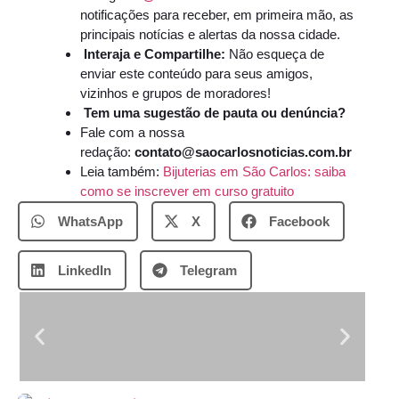
notificações para receber, em primeira mão, as
principais notícias e alertas da nossa cidade.
Interaja e Compartilhe:
Não esqueça de
enviar este conteúdo para seus amigos,
vizinhos e grupos de moradores!
Tem uma sugestão de pauta ou denúncia?
Fale com a nossa
redação:
contato@saocarlosnoticias.com.br
Leia também:
Bijuterias em São Carlos: saiba
como se inscrever em curso gratuito
WhatsApp
X
Facebook
LinkedIn
Telegram