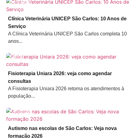
Bem-Estar
Animal
Clínica Veterinária UNICEP São Carlos: 10 Anos de
Serviço
A Clínica Veterinária UNICEP São Carlos completa 10
anos...
Saúde
Fisioterapia Uniara 2026: veja como agendar
consultas
A Fisioterapia Uniara 2026 retoma os atendimentos à
população...
Educação
Autismo nas escolas de São Carlos: Veja nova
formação 2026