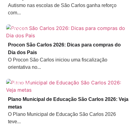
Autismo nas escolas de São Carlos ganha reforço
com...
Serviço
Público
Procon São Carlos 2026: Dicas para compras do
Dia dos Pais
O Procon São Carlos iniciou uma fiscalização
orientativa no...
Educação
Plano Municipal de Educação São Carlos 2026: Veja
metas
O Plano Municipal de Educação São Carlos 2026
teve...