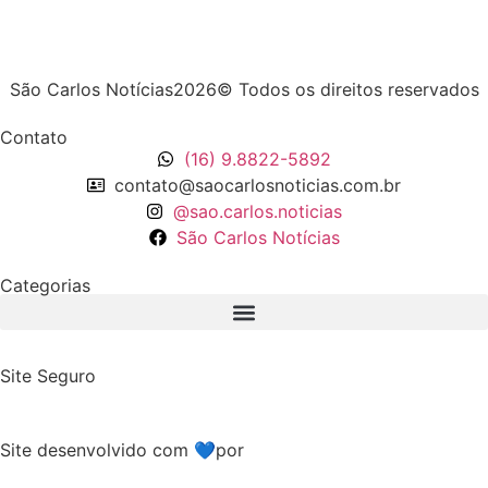
São Carlos Notícias2026© Todos os direitos reservados
Contato
(16) 9.8822-5892
contato@saocarlosnoticias.com.br
@sao.carlos.noticias
São Carlos Notícias
Categorias
Site Seguro
Site desenvolvido com 💙por