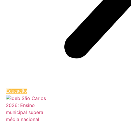
Educação