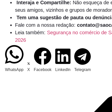
Interaja e Compartilhe:
Não esqueça de e
seus amigos, vizinhos e grupos de morador
Tem uma sugestão de pauta ou denúnci
Fale com a nossa redação:
contato@saoca
Leia também:
Segurança no comércio de S
2026
WhatsApp
X
Facebook
LinkedIn
Telegram