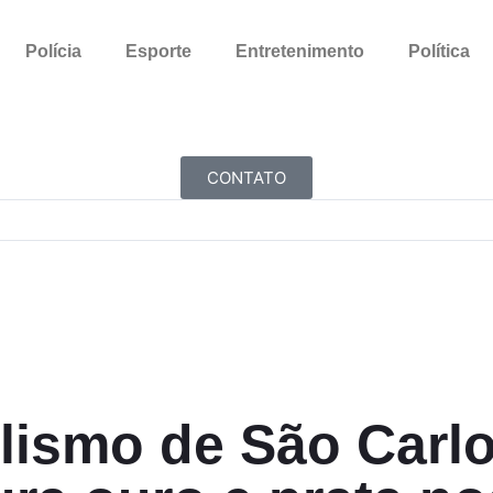
Polícia
Esporte
Entretenimento
Política
CONTATO
lismo de São Carl