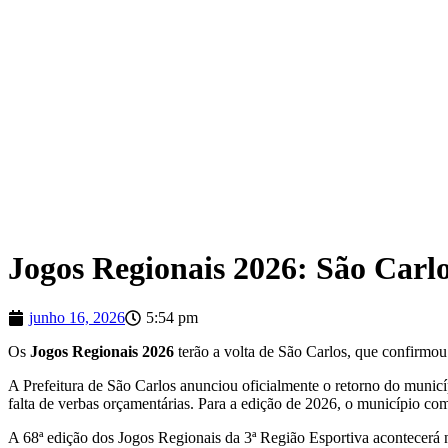
Jogos Regionais 2026: São Carl
junho 16, 2026
5:54 pm
Os
Jogos Regionais 2026
terão a volta de São Carlos, que confirmou
A Prefeitura de São Carlos anunciou oficialmente o retorno do munic
falta de verbas orçamentárias. Para a edição de 2026, o município com
A 68ª edição dos Jogos Regionais da 3ª Região Esportiva acontecerá