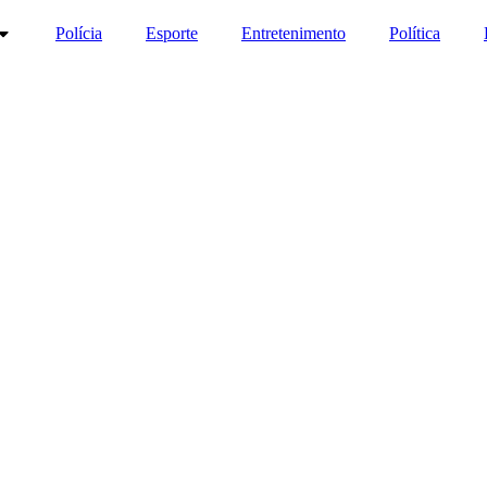
Polícia
Esporte
Entretenimento
Política