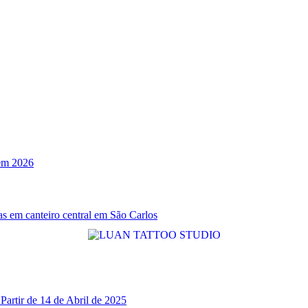
 em 2026
s em canteiro central em São Carlos
Partir de 14 de Abril de 2025