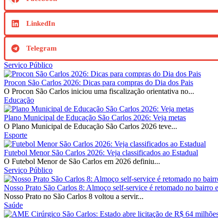
LinkedIn
Telegram
Serviço Público
Procon São Carlos 2026: Dicas para compras do Dia dos Pais
O Procon São Carlos iniciou uma fiscalização orientativa no...
Educação
Plano Municipal de Educação São Carlos 2026: Veja metas
O Plano Municipal de Educação São Carlos 2026 teve...
Esporte
Futebol Menor São Carlos 2026: Veja classificados ao Estadual
O Futebol Menor de São Carlos em 2026 definiu...
Serviço Público
Nosso Prato São Carlos 8: Almoço self-service é retomado no bairro
Nosso Prato no São Carlos 8 voltou a servir...
Saúde