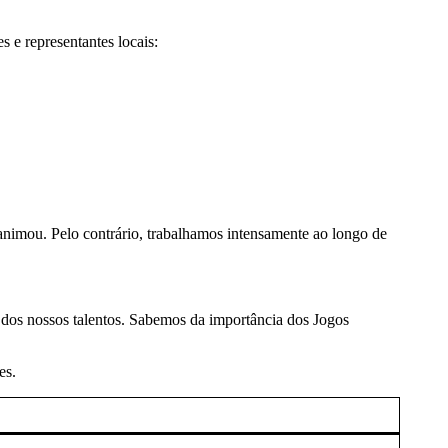
 e representantes locais:
sanimou. Pelo contrário, trabalhamos intensamente ao longo de
 dos nossos talentos. Sabemos da importância dos Jogos
es.