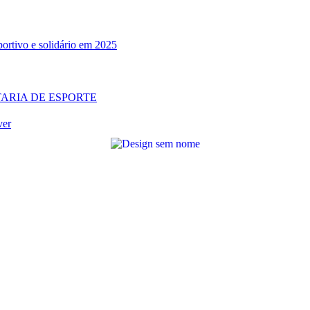
ortivo e solidário em 2025
TARIA DE ESPORTE
ver