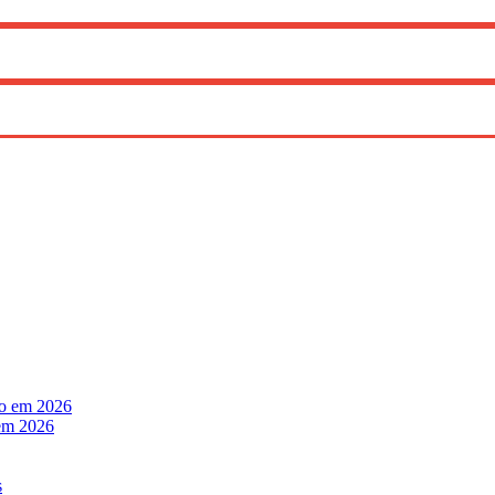
 em 2026