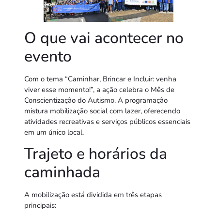
O que vai acontecer no
evento
Com o tema “Caminhar, Brincar e Incluir: venha
viver esse momento!”, a ação celebra o Mês de
Conscientização do Autismo. A programação
mistura mobilização social com lazer, oferecendo
atividades recreativas e serviços públicos essenciais
em um único local.
Trajeto e horários da
caminhada
A mobilização está dividida em três etapas
principais: