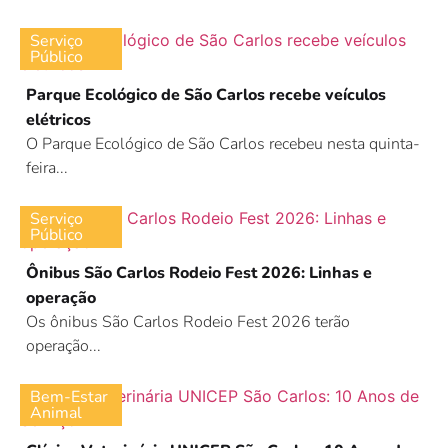
Serviço
Público
Parque Ecológico de São Carlos recebe veículos
elétricos
O Parque Ecológico de São Carlos recebeu nesta quinta-
feira...
Serviço
Público
Ônibus São Carlos Rodeio Fest 2026: Linhas e
operação
Os ônibus São Carlos Rodeio Fest 2026 terão
operação...
Bem-Estar
Animal