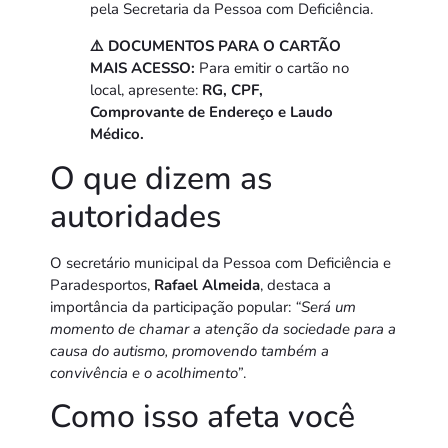
pela Secretaria da Pessoa com Deficiência.
⚠️ DOCUMENTOS PARA O CARTÃO
MAIS ACESSO:
Para emitir o cartão no
local, apresente:
RG, CPF,
Comprovante de Endereço e Laudo
Médico.
O que dizem as
autoridades
O secretário municipal da Pessoa com Deficiência e
Paradesportos,
Rafael Almeida
, destaca a
importância da participação popular:
“Será um
momento de chamar a atenção da sociedade para a
causa do autismo, promovendo também a
convivência e o acolhimento”
.
Como isso afeta você