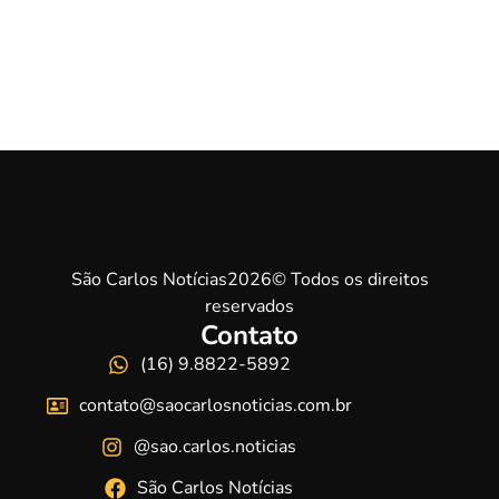
São Carlos Notícias2026© Todos os direitos
reservados
Contato
(16) 9.8822-5892
contato@saocarlosnoticias.com.br
@sao.carlos.noticias
São Carlos Notícias