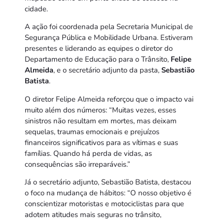
cidade.
A ação foi coordenada pela Secretaria Municipal de
Segurança Pública e Mobilidade Urbana. Estiveram
presentes e liderando as equipes o diretor do
Departamento de Educação para o Trânsito,
Felipe
Almeida
, e o secretário adjunto da pasta,
Sebastião
Batista
.
O diretor Felipe Almeida reforçou que o impacto vai
muito além dos números: “Muitas vezes, esses
sinistros não resultam em mortes, mas deixam
sequelas, traumas emocionais e prejuízos
financeiros significativos para as vítimas e suas
famílias. Quando há perda de vidas, as
consequências são irreparáveis.”
Já o secretário adjunto, Sebastião Batista, destacou
o foco na mudança de hábitos: “O nosso objetivo é
conscientizar motoristas e motociclistas para que
adotem atitudes mais seguras no trânsito,