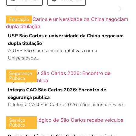
Educação
USP São Carlos e universidade da China negociam
dupla titulação
A USP São Carlos iniciou tratativas com a
Universidade...
Segurança
Pública
Integra CAD São Carlos 2026: Encontro de
segurança pública
O Integra CAD São Carlos 2026 reúne autoridades de...
Serviço
Público