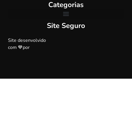
Categorias
Site Seguro
Site desenvolvido
com 💙por