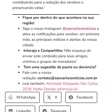
contribuindo para a redução dos sinistros e
preservando vidas.”
Fique por dentro do que acontece na sua
região!
Siga o nosso Instagram
@saocarlosnoticias
e
ative as notificações para receber, em primeira
mão, as principais notícias e alertas da nossa
cidade.
Interaja e Compartilhe:
Não esqueça de
enviar este conteúdo para seus amigos,
vizinhos e grupos de moradores!
Tem uma sugestão de pauta ou denúncia?
Fale com a nossa
redação:
contato@saocarlosnoticias.com.br
Leia também:
Atividade Delegada São Carlos
2026: Netto Donato reformula lei
WhatsApp
X
Facebook
LinkedIn
Telegram