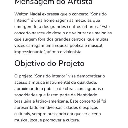
Mensagem do Artista
Welton Nadai expressa que o concerto “Sons do
Interior” é uma homenagem às melodias que
emergem fora dos grandes centros urbanos. “Este
concerto nasceu do desejo de valorizar as melodias
que surgem fora dos grandes centros, que muitas
vezes carregam uma riqueza poética e musical
impressionante”, afirma o violonista.
Objetivo do Projeto
O projeto “Sons do Interior” visa democratizar o
acesso à música instrumental de qualidade,
aproximando o público de obras consagradas e
sonoridades que fazem parte da identidade
brasileira e latino-americana. Este concerto já foi
apresentado em diversas cidades e espaços
culturais, sempre buscando enriquecer a cena
musical local e promover a cultura.