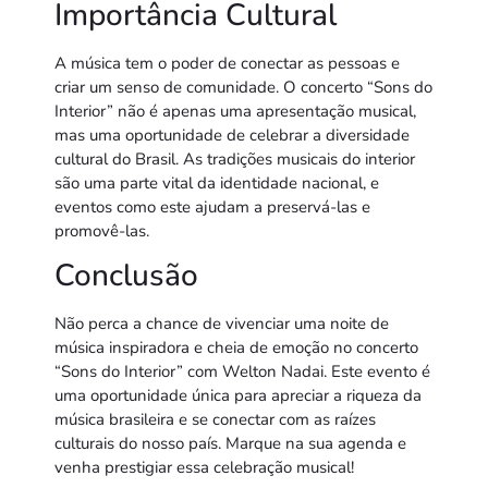
Importância Cultural
A música tem o poder de conectar as pessoas e
criar um senso de comunidade. O concerto “Sons do
Interior” não é apenas uma apresentação musical,
mas uma oportunidade de celebrar a diversidade
cultural do Brasil. As tradições musicais do interior
são uma parte vital da identidade nacional, e
eventos como este ajudam a preservá-las e
promovê-las.
Conclusão
Não perca a chance de vivenciar uma noite de
música inspiradora e cheia de emoção no concerto
“Sons do Interior” com Welton Nadai. Este evento é
uma oportunidade única para apreciar a riqueza da
música brasileira e se conectar com as raízes
culturais do nosso país. Marque na sua agenda e
venha prestigiar essa celebração musical!