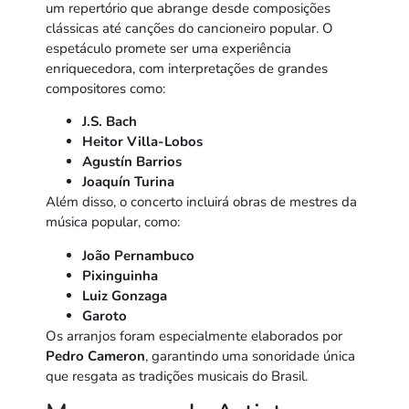
um repertório que abrange desde composições
clássicas até canções do cancioneiro popular. O
espetáculo promete ser uma experiência
enriquecedora, com interpretações de grandes
compositores como:
J.S. Bach
Heitor Villa-Lobos
Agustín Barrios
Joaquín Turina
Além disso, o concerto incluirá obras de mestres da
música popular, como:
João Pernambuco
Pixinguinha
Luiz Gonzaga
Garoto
Os arranjos foram especialmente elaborados por
Pedro Cameron
, garantindo uma sonoridade única
que resgata as tradições musicais do Brasil.