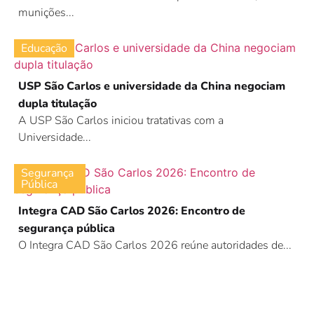
munições...
Educação
USP São Carlos e universidade da China negociam
dupla titulação
A USP São Carlos iniciou tratativas com a
Universidade...
Segurança
Pública
Integra CAD São Carlos 2026: Encontro de
segurança pública
O Integra CAD São Carlos 2026 reúne autoridades de...