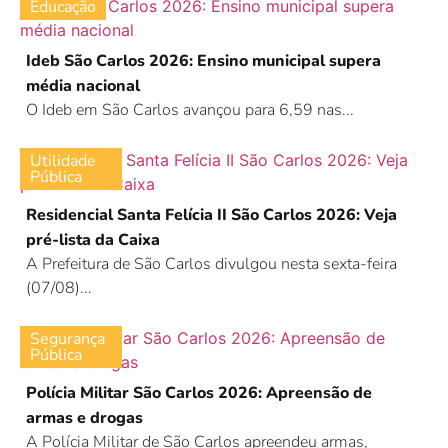
Educação
Ideb São Carlos 2026: Ensino municipal supera
média nacional
O Ideb em São Carlos avançou para 6,59 nas...
Utilidade
Pública
Residencial Santa Felícia II São Carlos 2026: Veja
pré-lista da Caixa
A Prefeitura de São Carlos divulgou nesta sexta-feira
(07/08)...
Segurança
Pública
Polícia Militar São Carlos 2026: Apreensão de
armas e drogas
A Polícia Militar de São Carlos apreendeu armas,