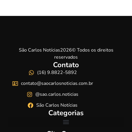
São Carlos Notícias2026© Todos os direitos
reservados
Contato
(16) 9.8822-5892
contato@saocarlosnoticias.com.br
@sao.carlos.noticias
São Carlos Notícias
Categorias