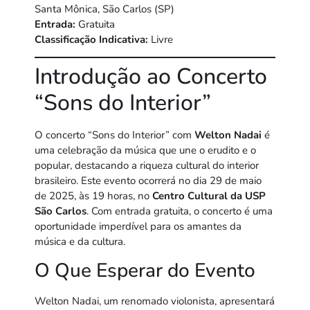
Santa Mônica, São Carlos (SP)
Entrada:
Gratuita
Classificação Indicativa:
Livre
Introdução ao Concerto
“Sons do Interior”
O concerto “Sons do Interior” com
Welton Nadai
é
uma celebração da música que une o erudito e o
popular, destacando a riqueza cultural do interior
brasileiro. Este evento ocorrerá no dia 29 de maio
de 2025, às 19 horas, no
Centro Cultural da USP
São Carlos
. Com entrada gratuita, o concerto é uma
oportunidade imperdível para os amantes da
música e da cultura.
O Que Esperar do Evento
Welton Nadai, um renomado violonista, apresentará