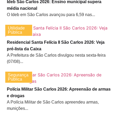
Ideb São Carlos 2026: Ensino municipal supera
média nacional
O Ideb em São Carlos avançou para 6,59 nas...
Utilidade
Pública
Residencial Santa Felícia II São Carlos 2026: Veja
pré-lista da Caixa
A Prefeitura de São Carlos divulgou nesta sexta-feira
(07/08)...
Segurança
Pública
Polícia Militar São Carlos 2026: Apreensão de armas
e drogas
A Polícia Militar de São Carlos apreendeu armas,
munições...