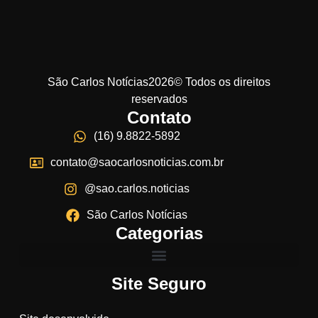
São Carlos Notícias2026© Todos os direitos
reservados
Contato
(16) 9.8822-5892
contato@saocarlosnoticias.com.br
@sao.carlos.noticias
São Carlos Notícias
Categorias
Site Seguro