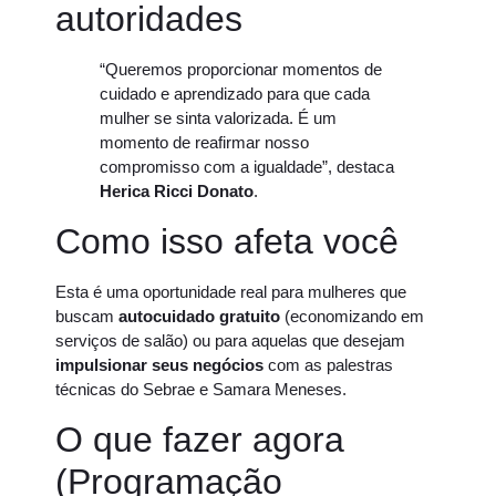
autoridades
“Queremos proporcionar momentos de
cuidado e aprendizado para que cada
mulher se sinta valorizada. É um
momento de reafirmar nosso
compromisso com a igualdade”, destaca
Herica Ricci Donato
.
Como isso afeta você
Esta é uma oportunidade real para mulheres que
buscam
autocuidado gratuito
(economizando em
serviços de salão) ou para aquelas que desejam
impulsionar seus negócios
com as palestras
técnicas do Sebrae e Samara Meneses.
O que fazer agora
(Programação