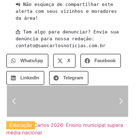
📲 Não esqueça de compartilhar este 
alerta com seus vizinhos e moradores 
da área!  

📩 Tem algo para denunciar? Envie sua 
denúncia para nossa redação: 
contato@saocarlosnoticias.com.br
WhatsApp
X
Facebook
LinkedIn
Telegram
Educação