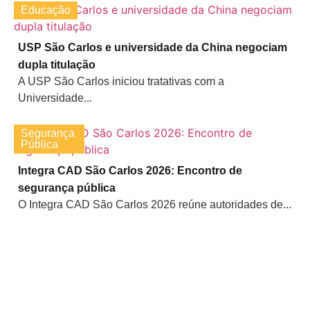
Educação
USP São Carlos e universidade da China negociam
dupla titulação
A USP São Carlos iniciou tratativas com a
Universidade...
Segurança
Pública
Integra CAD São Carlos 2026: Encontro de
segurança pública
O Integra CAD São Carlos 2026 reúne autoridades de...