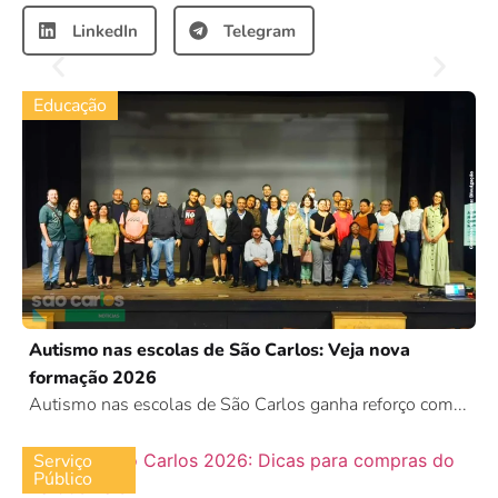
LinkedIn
Telegram
Educação
Autismo nas escolas de São Carlos: Veja nova
formação 2026
Autismo nas escolas de São Carlos ganha reforço com...
Serviço
Público