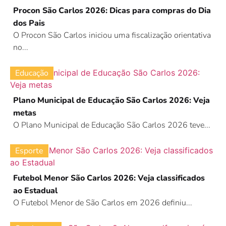
Procon São Carlos 2026: Dicas para compras do Dia
dos Pais
O Procon São Carlos iniciou uma fiscalização orientativa
no...
Educação
Plano Municipal de Educação São Carlos 2026: Veja
metas
O Plano Municipal de Educação São Carlos 2026 teve...
Esporte
Futebol Menor São Carlos 2026: Veja classificados
ao Estadual
O Futebol Menor de São Carlos em 2026 definiu...