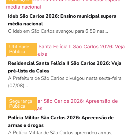
Ideb São Carlos 2026: Ensino municipal supera
média nacional
O Ideb em São Carlos avançou para 6,59 nas...
Utilidade
Pública
Residencial Santa Felícia II São Carlos 2026: Veja
pré-lista da Caixa
A Prefeitura de São Carlos divulgou nesta sexta-feira
(07/08)...
Segurança
Pública
Polícia Militar São Carlos 2026: Apreensão de
armas e drogas
A Polícia Militar de São Carlos apreendeu armas,