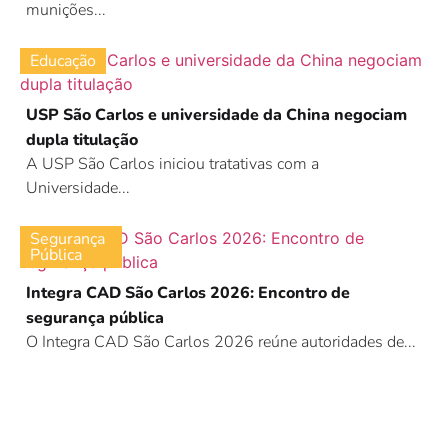
munições...
Educação
USP São Carlos e universidade da China negociam
dupla titulação
A USP São Carlos iniciou tratativas com a
Universidade...
Segurança
Pública
Integra CAD São Carlos 2026: Encontro de
segurança pública
O Integra CAD São Carlos 2026 reúne autoridades de...