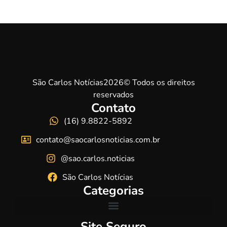
São Carlos Notícias2026© Todos os direitos
reservados
Contato
(16) 9.8822-5892
contato@saocarlosnoticias.com.br
@sao.carlos.noticias
São Carlos Notícias
Categorias
Site Seguro