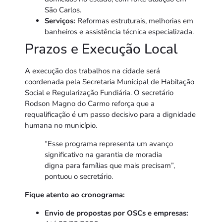
São Carlos.
Serviços:
Reformas estruturais, melhorias em
banheiros e assistência técnica especializada.
Prazos e Execução Local
A execução dos trabalhos na cidade será
coordenada pela Secretaria Municipal de Habitação
Social e Regularização Fundiária. O secretário
Rodson Magno do Carmo reforça que a
requalificação é um passo decisivo para a dignidade
humana no município.
“Esse programa representa um avanço
significativo na garantia de moradia
digna para famílias que mais precisam”,
pontuou o secretário.
Fique atento ao cronograma:
Envio de propostas por OSCs e empresas: