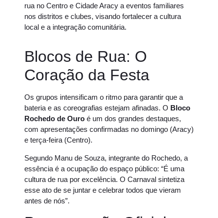
rua no Centro e Cidade Aracy a eventos familiares
nos distritos e clubes, visando fortalecer a cultura
local e a integração comunitária.
Blocos de Rua: O
Coração da Festa
Os grupos intensificam o ritmo para garantir que a
bateria e as coreografias estejam afinadas. O
Bloco
Rochedo de Ouro
é um dos grandes destaques,
com apresentações confirmadas no domingo (Aracy)
e terça-feira (Centro).
Segundo Manu de Souza, integrante do Rochedo, a
essência é a ocupação do espaço público: “É uma
cultura de rua por excelência. O Carnaval sintetiza
esse ato de se juntar e celebrar todos que vieram
antes de nós”.