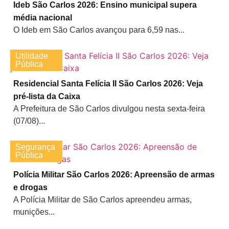
Ideb São Carlos 2026: Ensino municipal supera
média nacional
O Ideb em São Carlos avançou para 6,59 nas...
Utilidade
Pública
Residencial Santa Felícia II São Carlos 2026: Veja
pré-lista da Caixa
A Prefeitura de São Carlos divulgou nesta sexta-feira
(07/08)...
Segurança
Pública
Polícia Militar São Carlos 2026: Apreensão de armas
e drogas
A Polícia Militar de São Carlos apreendeu armas,
munições...