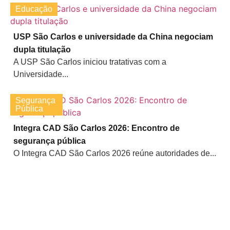
Educação
USP São Carlos e universidade da China negociam
dupla titulação
A USP São Carlos iniciou tratativas com a
Universidade...
Segurança
Pública
Integra CAD São Carlos 2026: Encontro de
segurança pública
O Integra CAD São Carlos 2026 reúne autoridades de...