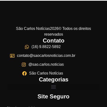
São Carlos Notícias2026© Todos os direitos
reservados
Contato
(16) 9.8822-5892
contato@saocarlosnoticias.com.br
@sao.carlos.noticias
São Carlos Notícias
Categorias
Site Seguro