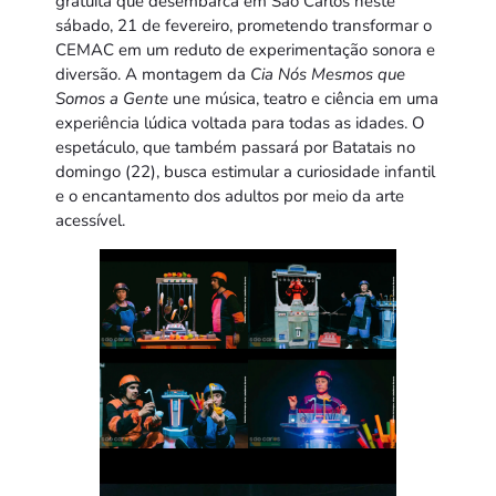
gratuita que desembarca em São Carlos neste
sábado, 21 de fevereiro, prometendo transformar o
CEMAC em um reduto de experimentação sonora e
diversão. A montagem da
Cia Nós Mesmos que
Somos a Gente
une música, teatro e ciência em uma
experiência lúdica voltada para todas as idades. O
espetáculo, que também passará por Batatais no
domingo (22), busca estimular a curiosidade infantil
e o encantamento dos adultos por meio da arte
acessível.