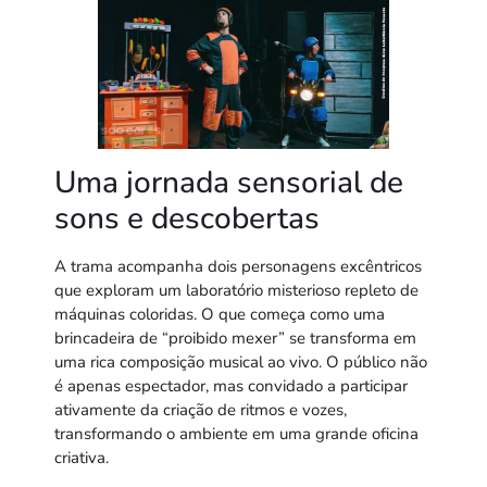
Uma jornada sensorial de
sons e descobertas
A trama acompanha dois personagens excêntricos
que exploram um laboratório misterioso repleto de
máquinas coloridas. O que começa como uma
brincadeira de “proibido mexer” se transforma em
uma rica composição musical ao vivo. O público não
é apenas espectador, mas convidado a participar
ativamente da criação de ritmos e vozes,
transformando o ambiente em uma grande oficina
criativa.