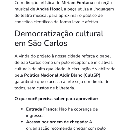
Com direção artística de
Miriam Fontana
e direção
musical de
André Hosoi
, a peça utiliza a linguagem
do teatro musical para aproximar o público de
conceitos científicos de forma leve e afetiva.
Democratização cultural
em São Carlos
A vinda do projeto à nossa cidade reforça o papel
de São Carlos como um polo receptor de iniciativas
culturais de alta qualidade. A circulação é viabilizada
pela
Política Nacional Aldir Blanc (CultSP)
,
garantindo que o acesso à arte seja um direito de
todos, sem custos de bilheteria.
O que você precisa saber para aproveitar:
Entrada Franca:
Não há cobrança de
ingressos.
Acesso por ordem de chegada:
A
organização recomenda chegar com pelo