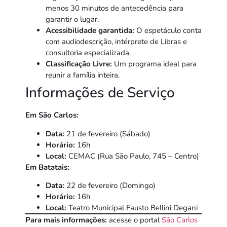
menos 30 minutos de antecedência para
garantir o lugar.
Acessibilidade garantida:
O espetáculo conta
com audiodescrição, intérprete de Libras e
consultoria especializada.
Classificação Livre:
Um programa ideal para
reunir a família inteira.
Informações de Serviço
Em São Carlos:
Data:
21 de fevereiro (Sábado)
Horário:
16h
Local:
CEMAC (Rua São Paulo, 745 – Centro)
Em Batatais:
Data:
22 de fevereiro (Domingo)
Horário:
16h
Local:
Teatro Municipal Fausto Bellini Degani
Para mais informações:
acesse o portal
São Carlos