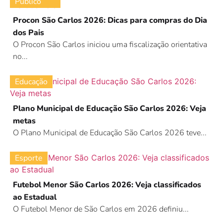
Público
Procon São Carlos 2026: Dicas para compras do Dia
dos Pais
O Procon São Carlos iniciou uma fiscalização orientativa
no...
Educação
Plano Municipal de Educação São Carlos 2026: Veja
metas
O Plano Municipal de Educação São Carlos 2026 teve...
Esporte
Futebol Menor São Carlos 2026: Veja classificados
ao Estadual
O Futebol Menor de São Carlos em 2026 definiu...