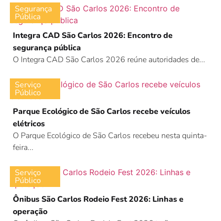
Segurança
Pública
Integra CAD São Carlos 2026: Encontro de
segurança pública
O Integra CAD São Carlos 2026 reúne autoridades de...
Serviço
Público
Parque Ecológico de São Carlos recebe veículos
elétricos
O Parque Ecológico de São Carlos recebeu nesta quinta-
feira...
Serviço
Público
Ônibus São Carlos Rodeio Fest 2026: Linhas e
operação