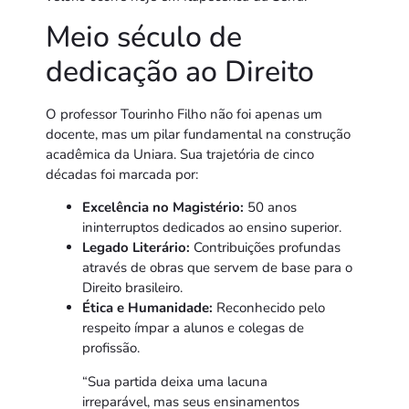
Meio século de
dedicação ao Direito
O professor Tourinho Filho não foi apenas um
docente, mas um pilar fundamental na construção
acadêmica da Uniara. Sua trajetória de cinco
décadas foi marcada por:
Excelência no Magistério:
50 anos
ininterruptos dedicados ao ensino superior.
Legado Literário:
Contribuições profundas
através de obras que servem de base para o
Direito brasileiro.
Ética e Humanidade:
Reconhecido pelo
respeito ímpar a alunos e colegas de
profissão.
“Sua partida deixa uma lacuna
irreparável, mas seus ensinamentos