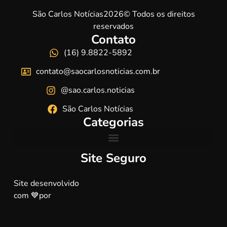
São Carlos Notícias2026© Todos os direitos
reservados
Contato
(16) 9.8822-5892
contato@saocarlosnoticias.com.br
@sao.carlos.noticias
São Carlos Notícias
Categorias
Site Seguro
Site desenvolvido
com 💙por