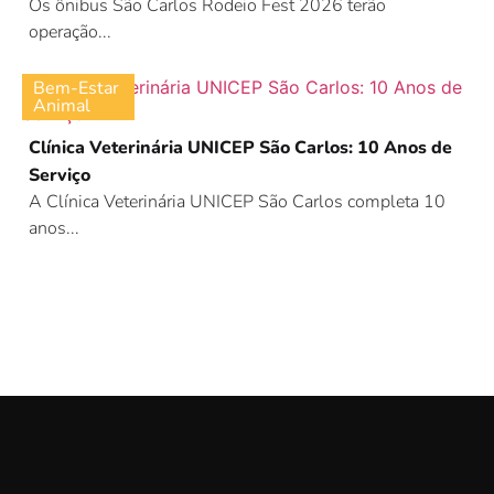
Os ônibus São Carlos Rodeio Fest 2026 terão
operação...
Bem-Estar
Animal
Clínica Veterinária UNICEP São Carlos: 10 Anos de
Serviço
A Clínica Veterinária UNICEP São Carlos completa 10
anos...