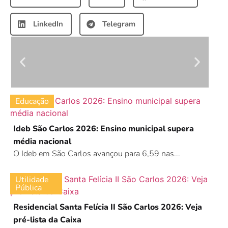
LinkedIn
Telegram
Educação
Ideb São Carlos 2026: Ensino municipal supera
média nacional
O Ideb em São Carlos avançou para 6,59 nas...
Utilidade
Pública
Residencial Santa Felícia II São Carlos 2026: Veja
pré-lista da Caixa