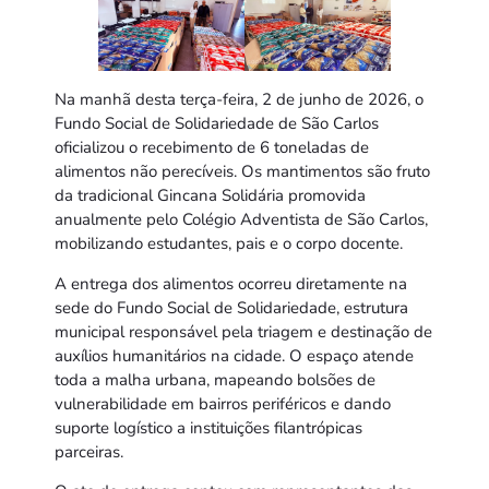
Na manhã desta terça-feira, 2 de junho de 2026, o
Fundo Social de Solidariedade de São Carlos
oficializou o recebimento de 6 toneladas de
alimentos não perecíveis. Os mantimentos são fruto
da tradicional Gincana Solidária promovida
anualmente pelo Colégio Adventista de São Carlos,
mobilizando estudantes, pais e o corpo docente.
A entrega dos alimentos ocorreu diretamente na
sede do Fundo Social de Solidariedade, estrutura
municipal responsável pela triagem e destinação de
auxílios humanitários na cidade. O espaço atende
toda a malha urbana, mapeando bolsões de
vulnerabilidade em bairros periféricos e dando
suporte logístico a instituições filantrópicas
parceiras.