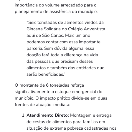
importância do volume arrecadado para o
planejamento de assistência do município:
“Seis toneladas de alimentos vindos da
Gincana Solidária do Colégio Adventista
aqui de São Carlos. Mais um ano
podemos contar com essa importante
parceria. Sem dúvida alguma, essa
doação fará toda a diferença na vida
das pessoas que precisam desses
alimentos e também das entidades que
serão beneficiadas.”
O montante de 6 toneladas reforça
significativamente o estoque emergencial do
município. O impacto prático divide-se em duas
frentes de atuação imediata:
Atendimento Direto:
Montagem e entrega
de cestas de alimentos para famílias em
situação de extrema pobreza cadastradas nos