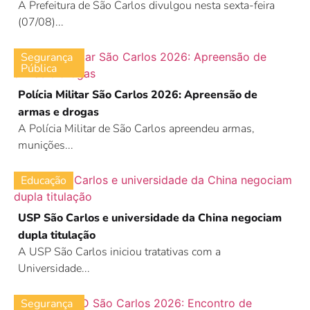
A Prefeitura de São Carlos divulgou nesta sexta-feira
(07/08)...
Segurança
Pública
Polícia Militar São Carlos 2026: Apreensão de
armas e drogas
A Polícia Militar de São Carlos apreendeu armas,
munições...
Educação
USP São Carlos e universidade da China negociam
dupla titulação
A USP São Carlos iniciou tratativas com a
Universidade...
Segurança