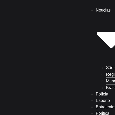
Notícias
São 
Regi
Mun
Brasi
Polícia
Esporte
Entreteni
Política