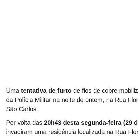
Uma
tentativa de furto
de fios de cobre mobili
da Polícia Militar na noite de ontem, na Rua Flo
São Carlos.
Por volta das
20h43 desta segunda-feira (29 d
invadiram uma residência localizada na Rua Flo