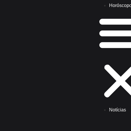
Horóscop
Notícias