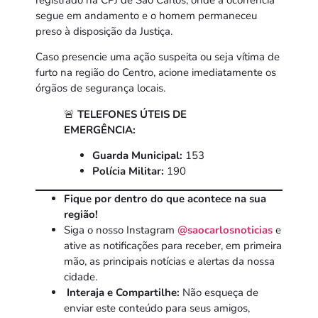
segue em andamento e o homem permaneceu
preso à disposição da Justiça.
Caso presencie uma ação suspeita ou seja vítima de
furto na região do Centro, acione imediatamente os
órgãos de segurança locais.
🚨
TELEFONES ÚTEIS DE
EMERGÊNCIA:
Guarda Municipal:
153
Polícia Militar:
190
Fique por dentro do que acontece na sua
região!
Siga o nosso Instagram
@saocarlosnoticias
e
ative as notificações para receber, em primeira
mão, as principais notícias e alertas da nossa
cidade.
Interaja e Compartilhe:
Não esqueça de
enviar este conteúdo para seus amigos,