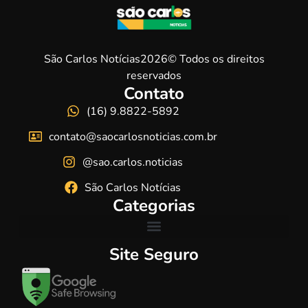
São Carlos Notícias2026© Todos os direitos
reservados
Contato
(16) 9.8822-5892
contato@saocarlosnoticias.com.br
@sao.carlos.noticias
São Carlos Notícias
Categorias
Site Seguro