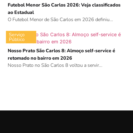
Futebol Menor São Carlos 2026: Veja classificados
ao Estadual
O Futebol Menor de São Carlos em 2026 definiu...
Serviço
Público
Nosso Prato São Carlos 8: Almoço self-service é
retomado no bairro em 2026
Nosso Prato no São Carlos 8 voltou a servir...