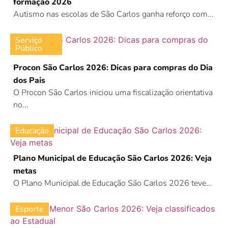
formação 2026
Autismo nas escolas de São Carlos ganha reforço com...
Serviço
Público
Procon São Carlos 2026: Dicas para compras do Dia
dos Pais
O Procon São Carlos iniciou uma fiscalização orientativa
no...
Educação
Plano Municipal de Educação São Carlos 2026: Veja
metas
O Plano Municipal de Educação São Carlos 2026 teve...
Esporte