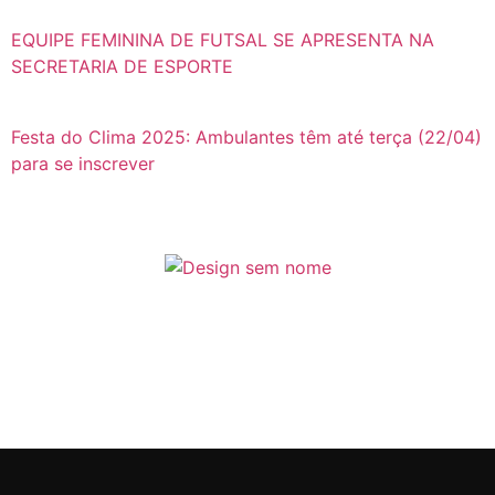
EQUIPE FEMININA DE FUTSAL SE APRESENTA NA
SECRETARIA DE ESPORTE
Festa do Clima 2025: Ambulantes têm até terça (22/04)
para se inscrever