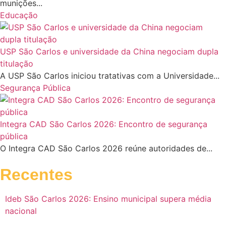
munições...
Educação
USP São Carlos e universidade da China negociam dupla
titulação
A USP São Carlos iniciou tratativas com a Universidade...
Segurança Pública
Integra CAD São Carlos 2026: Encontro de segurança
pública
O Integra CAD São Carlos 2026 reúne autoridades de...
Recentes
Ideb São Carlos 2026: Ensino municipal supera média
nacional