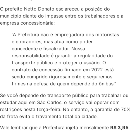
O prefeito Netto Donato esclareceu a posição do
município diante do impasse entre os trabalhadores e a
empresa concessionária:
“A Prefeitura não é empregadora dos motoristas
e cobradores, mas atua como poder
concedente e fiscalizador. Nossa
responsabilidade é garantir a regularidade do
transporte público e proteger o usuário. O
contrato de concessão firmado em 2022 está
sendo cumprido rigorosamente e seguiremos
firmes na defesa de quem depende do ônibus.”
Se você depende do transporte público para trabalhar ou
estudar aqui em São Carlos, o serviço vai operar com
restrições nesta terça-feira. No entanto, a garantia de 70%
da frota evita o travamento total da cidade.
Vale lembrar que a Prefeitura injeta mensalmente
R$ 3,95