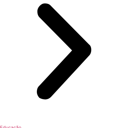
Educação