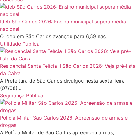
Ideb São Carlos 2026: Ensino municipal supera média
nacional
O Ideb em São Carlos avançou para 6,59 nas...
Utilidade Pública
Residencial Santa Felícia II São Carlos 2026: Veja pré-lista
da Caixa
A Prefeitura de São Carlos divulgou nesta sexta-feira
(07/08)...
Segurança Pública
Polícia Militar São Carlos 2026: Apreensão de armas e
drogas
A Polícia Militar de São Carlos apreendeu armas,