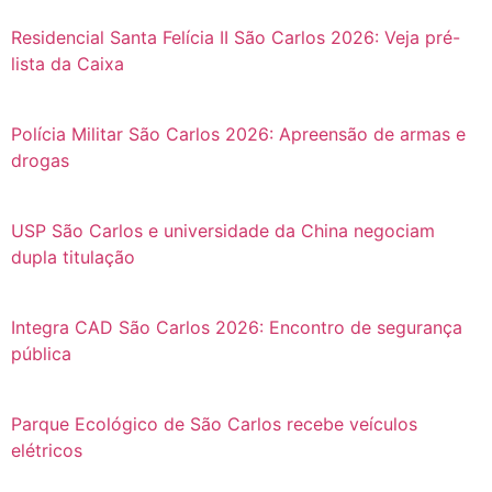
Residencial Santa Felícia II São Carlos 2026: Veja pré-
lista da Caixa
Polícia Militar São Carlos 2026: Apreensão de armas e
drogas
USP São Carlos e universidade da China negociam
dupla titulação
Integra CAD São Carlos 2026: Encontro de segurança
pública
Parque Ecológico de São Carlos recebe veículos
elétricos