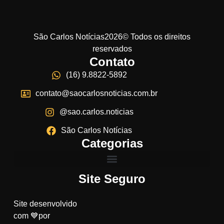
São Carlos Notícias2026© Todos os direitos
reservados
Contato
(16) 9.8822-5892
contato@saocarlosnoticias.com.br
@sao.carlos.noticias
São Carlos Notícias
Categorias
Site Seguro
Site desenvolvido
com 💙por