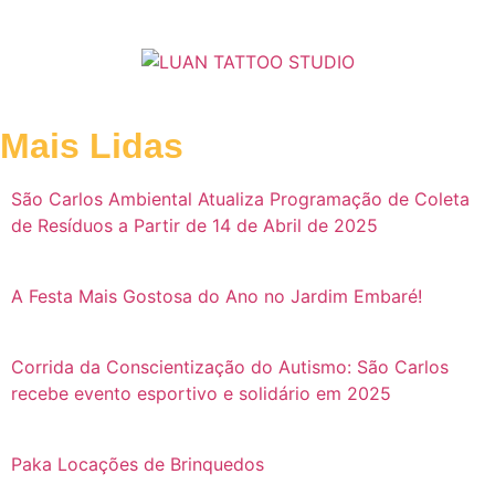
Mais Lidas
São Carlos Ambiental Atualiza Programação de Coleta
de Resíduos a Partir de 14 de Abril de 2025
A Festa Mais Gostosa do Ano no Jardim Embaré!
Corrida da Conscientização do Autismo: São Carlos
recebe evento esportivo e solidário em 2025
Paka Locações de Brinquedos