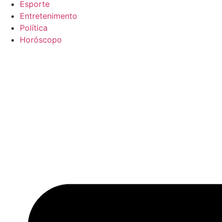
Esporte
Entretenimento
Política
Horóscopo