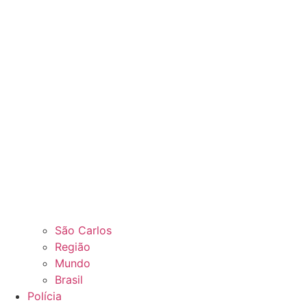
São Carlos
Região
Mundo
Brasil
Polícia