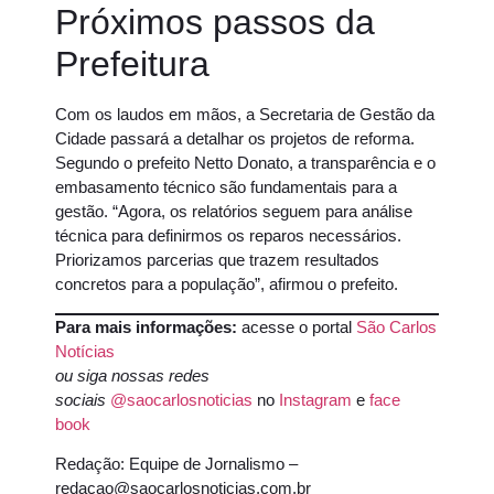
Próximos passos da
Prefeitura
Com os laudos em mãos, a Secretaria de Gestão da
Cidade passará a detalhar os projetos de reforma.
Segundo o prefeito Netto Donato, a transparência e o
embasamento técnico são fundamentais para a
gestão. “Agora, os relatórios seguem para análise
técnica para definirmos os reparos necessários.
Priorizamos parcerias que trazem resultados
concretos para a população”, afirmou o prefeito.
Para mais informações:
acesse o portal
São Carlos
Notícias
ou siga nossas redes
sociais
@saocarlosnoticias
no
Instagram
e
face
book
Redação: Equipe de Jornalismo –
redacao@saocarlosnoticias.com.br