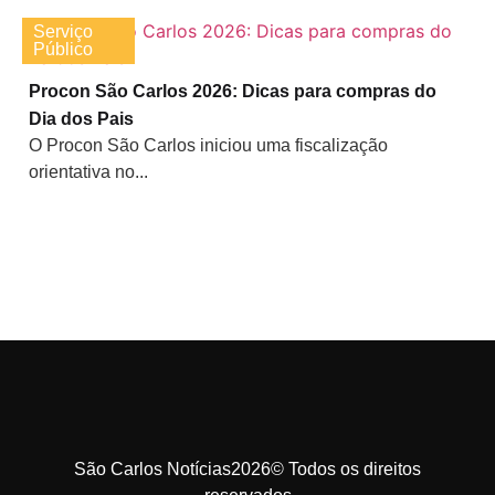
Serviço
Público
Procon São Carlos 2026: Dicas para compras do
Dia dos Pais
O Procon São Carlos iniciou uma fiscalização
orientativa no...
São Carlos Notícias2026© Todos os direitos