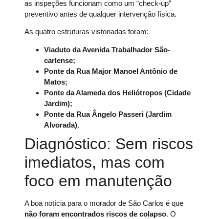
as inspeções funcionam como um “check-up”
preventivo antes de qualquer intervenção física.
As quatro estruturas vistoriadas foram:
Viaduto da Avenida Trabalhador São-
carlense;
Ponte da Rua Major Manoel Antônio de
Matos;
Ponte da Alameda dos Heliótropos (Cidade
Jardim);
Ponte da Rua Ângelo Passeri (Jardim
Alvorada).
Diagnóstico: Sem riscos
imediatos, mas com
foco em manutenção
A boa notícia para o morador de São Carlos é que
não foram encontrados riscos de colapso
. O