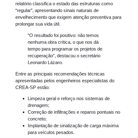
relatório classifica o estado das estruturas como
“regular”, apresentando sinais naturais de
envelhecimento que exigem atenção preventiva para
prolongar sua vida útil.
“O resultado foi positivo: não temos
nenhuma obra crítica, o que nos dá
tempo para programar os projetos de
recuperação”, destacou o secretário
Leonardo Lázaro.
Entre as principais recomendações técnicas
apresentadas pelos engenheiros especialistas do
CREA-SP estão:
Limpeza geral e reforço nos sistemas de
drenagem;
Correção de infiltrações e reparos pontuais no
concreto;
Implantação de sinalização de carga máxima
para veículos pesados.