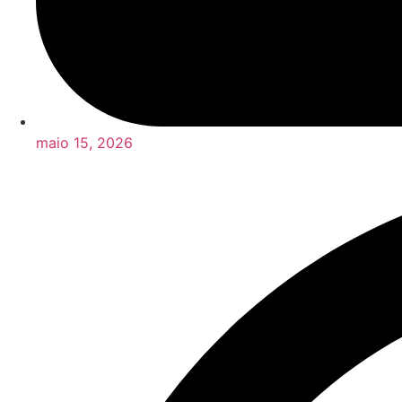
maio 15, 2026