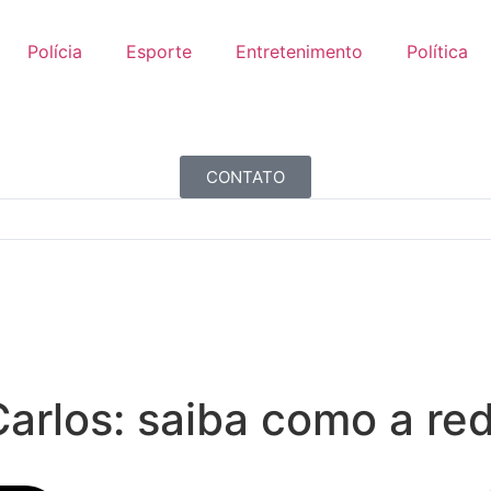
Polícia
Esporte
Entretenimento
Política
CONTATO
arlos: saiba como a re