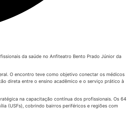
fissionais da saúde no Anfiteatro Bento Prado Júnior da
deral. O encontro teve como objetivo conectar os médicos
 direta entre o ensino acadêmico e o serviço prático à
ratégica na capacitação contínua dos profissionais. Os 64
ia (USFs), cobrindo bairros periféricos e regiões com