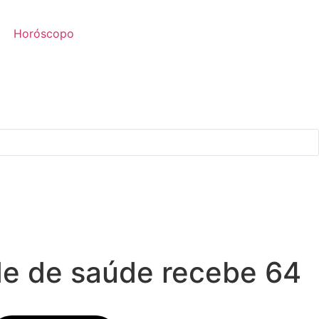
Horóscopo
de de saúde recebe 64