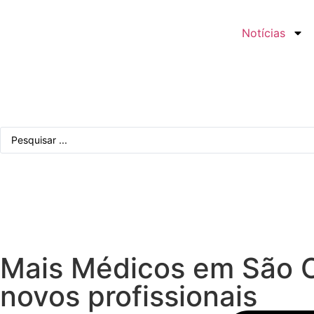
Notícias
Mais Médicos em São C
novos profissionais