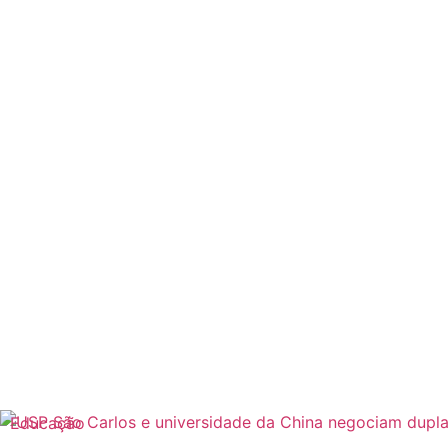
Educação