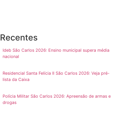
Recentes
Ideb São Carlos 2026: Ensino municipal supera média
nacional
Residencial Santa Felícia II São Carlos 2026: Veja pré-
lista da Caixa
Polícia Militar São Carlos 2026: Apreensão de armas e
drogas