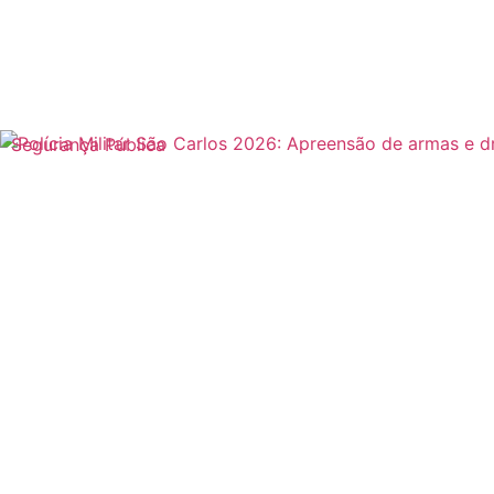
Segurança Pública