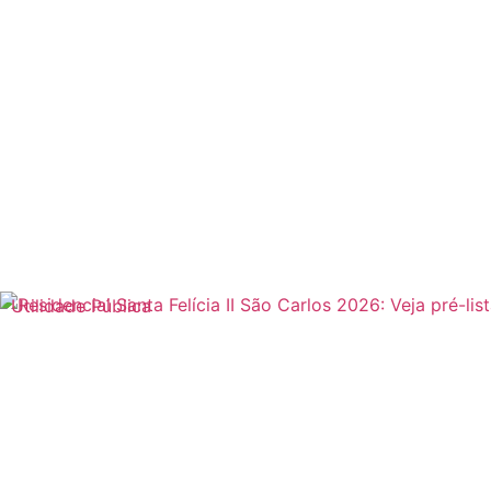
Utilidade Pública