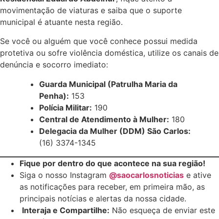
movimentação de viaturas e saiba que o suporte
municipal é atuante nesta região.
Se você ou alguém que você conhece possui medida
protetiva ou sofre violência doméstica, utilize os canais de
denúncia e socorro imediato:
Guarda Municipal (Patrulha Maria da
Penha):
153
Polícia Militar:
190
Central de Atendimento à Mulher:
180
Delegacia da Mulher (DDM) São Carlos:
(16) 3374-1345
Fique por dentro do que acontece na sua região!
Siga o nosso Instagram
@saocarlosnoticias
e ative
as notificações para receber, em primeira mão, as
principais notícias e alertas da nossa cidade.
Interaja e Compartilhe:
Não esqueça de enviar este