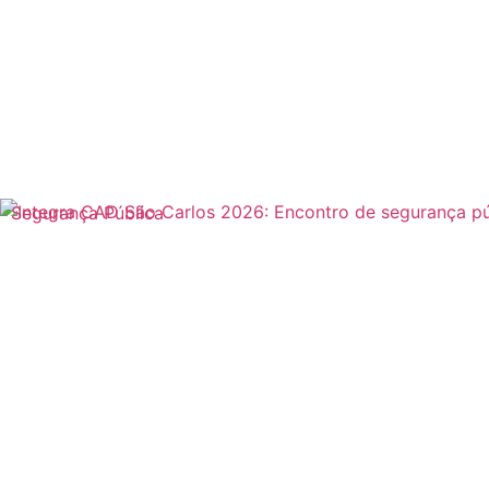
Segurança Pública