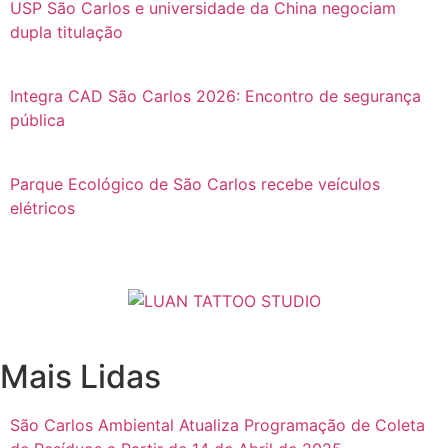
USP São Carlos e universidade da China negociam
dupla titulação
Integra CAD São Carlos 2026: Encontro de segurança
pública
Parque Ecológico de São Carlos recebe veículos
elétricos
Mais Lidas
São Carlos Ambiental Atualiza Programação de Coleta