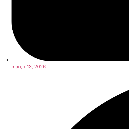
março 13, 2026