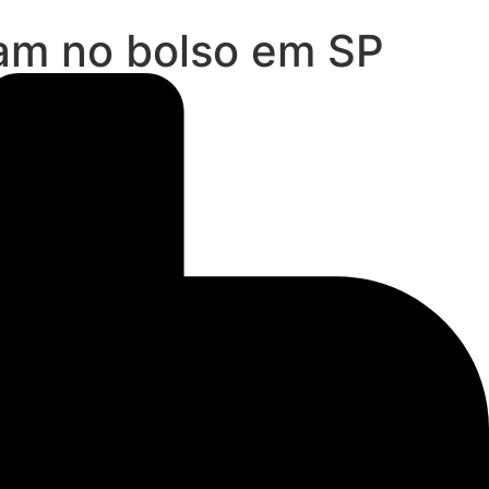
sam no bolso em SP