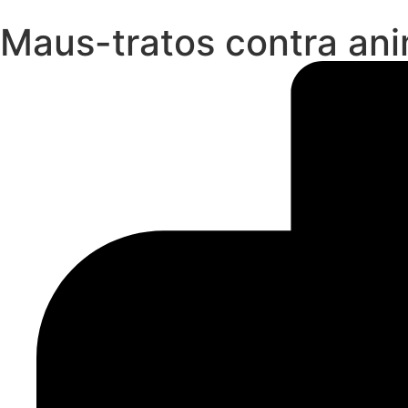
Maus-tratos contra an