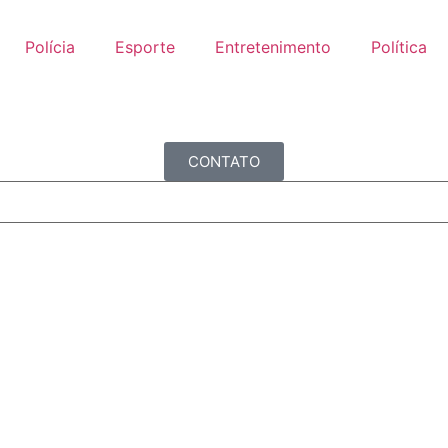
Polícia
Esporte
Entretenimento
Política
CONTATO