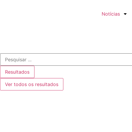
Notícias
Resultados
Ver todos os resultados