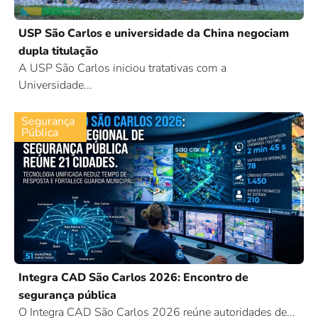
USP São Carlos e universidade da China negociam
dupla titulação
A USP São Carlos iniciou tratativas com a
Universidade...
Segurança
Pública
Integra CAD São Carlos 2026: Encontro de
segurança pública
O Integra CAD São Carlos 2026 reúne autoridades de...