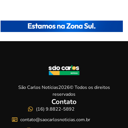
São Carlos Notícias2026© Todos os direitos
reservados
Contato
(16) 9.8822-5892
contato@saocarlosnoticias.com.br