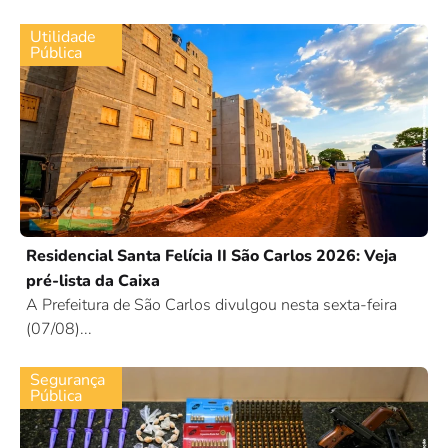
Utilidade
Pública
Residencial Santa Felícia II São Carlos 2026: Veja
pré-lista da Caixa
A Prefeitura de São Carlos divulgou nesta sexta-feira
(07/08)...
Segurança
Pública