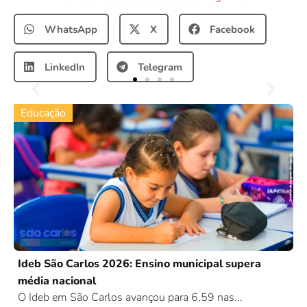
WhatsApp
X
Facebook
LinkedIn
Telegram
Educação
Ideb São Carlos 2026: Ensino municipal supera
média nacional
O Ideb em São Carlos avançou para 6,59 nas...