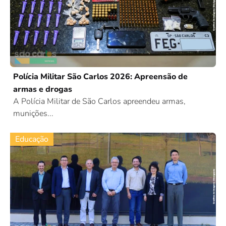
Polícia Militar São Carlos 2026: Apreensão de
armas e drogas
A Polícia Militar de São Carlos apreendeu armas,
munições...
Educação