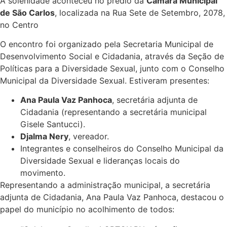
A solenidade aconteceu no prédio da
Câmara Municipal
de São Carlos
, localizada na Rua Sete de Setembro, 2078,
no Centro
O encontro foi organizado pela Secretaria Municipal de
Desenvolvimento Social e Cidadania, através da Seção de
Políticas para a Diversidade Sexual, junto com o Conselho
Municipal da Diversidade Sexual. Estiveram presentes:
Ana Paula Vaz Panhoca
, secretária adjunta de
Cidadania (representando a secretária municipal
Gisele Santucci).
Djalma Nery
, vereador.
Integrantes e conselheiros do Conselho Municipal da
Diversidade Sexual e lideranças locais do
movimento.
Representando a administração municipal, a secretária
adjunta de Cidadania, Ana Paula Vaz Panhoca, destacou o
papel do município no acolhimento de todos: