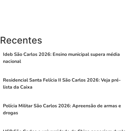
Recentes
Ideb São Carlos 2026: Ensino municipal supera média
nacional
Residencial Santa Felícia II São Carlos 2026: Veja pré-
lista da Caixa
Polícia Militar São Carlos 2026: Apreensão de armas e
drogas