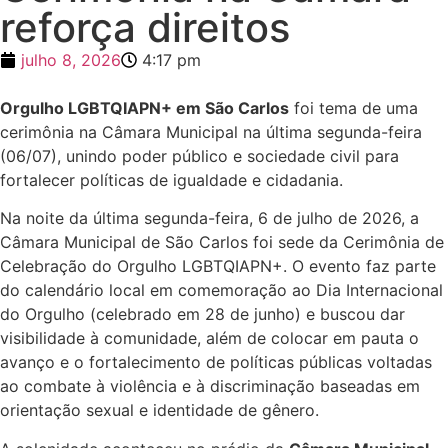
reforça direitos
julho 8, 2026
4:17 pm
Orgulho LGBTQIAPN+ em São Carlos
foi tema de uma
cerimônia na Câmara Municipal na última segunda-feira
(06/07), unindo poder público e sociedade civil para
fortalecer políticas de igualdade e cidadania.
Na noite da última segunda-feira, 6 de julho de 2026, a
Câmara Municipal de São Carlos foi sede da Cerimônia de
Celebração do Orgulho LGBTQIAPN+. O evento faz parte
do calendário local em comemoração ao Dia Internacional
do Orgulho (celebrado em 28 de junho) e buscou dar
visibilidade à comunidade, além de colocar em pauta o
avanço e o fortalecimento de políticas públicas voltadas
ao combate à violência e à discriminação baseadas em
orientação sexual e identidade de gênero.