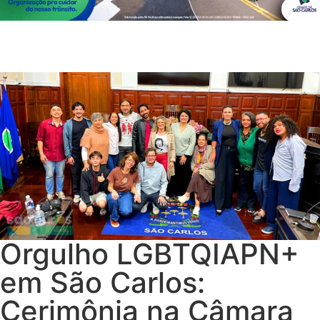
Orgulho LGBTQIAPN+
em São Carlos:
Cerimônia na Câmara