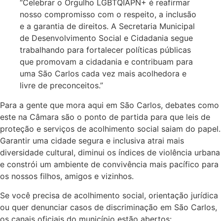
“Celebrar o Orgulho LGBTQIAPN+ é reafirmar
nosso compromisso com o respeito, a inclusão
e a garantia de direitos. A Secretaria Municipal
de Desenvolvimento Social e Cidadania segue
trabalhando para fortalecer políticas públicas
que promovam a cidadania e contribuam para
uma São Carlos cada vez mais acolhedora e
livre de preconceitos.”
Para a gente que mora aqui em São Carlos, debates como
este na Câmara são o ponto de partida para que leis de
proteção e serviços de acolhimento social saiam do papel.
Garantir uma cidade segura e inclusiva atrai mais
diversidade cultural, diminui os índices de violência urbana
e constrói um ambiente de convivência mais pacífico para
os nossos filhos, amigos e vizinhos.
Se você precisa de acolhimento social, orientação jurídica
ou quer denunciar casos de discriminação em São Carlos,
os canais oficiais do município estão abertos: