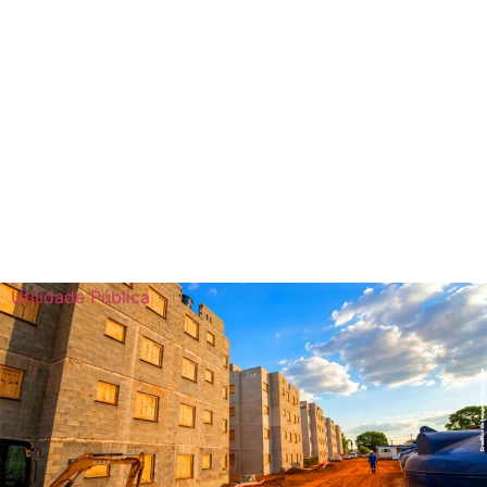
Utilidade Pública