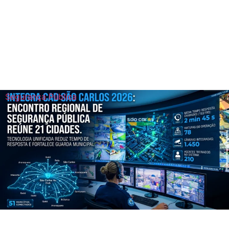
Segurança Pública