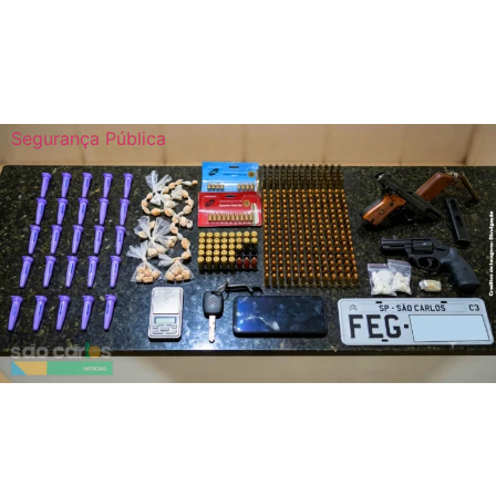
Segurança Pública