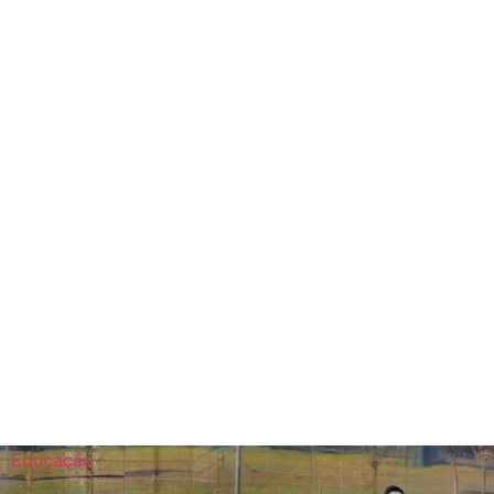
Educação