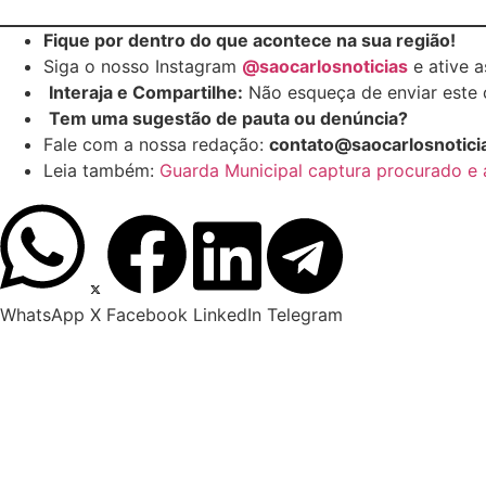
Fique por dentro do que acontece na sua região!
Siga o nosso Instagram
@saocarlosnoticias
e ative a
Interaja e Compartilhe:
Não esqueça de enviar este 
Tem uma sugestão de pauta ou denúncia?
Fale com a nossa redação:
contato@saocarlosnotici
Leia também:
Guarda Municipal captura procurado e 
WhatsApp
X
Facebook
LinkedIn
Telegram