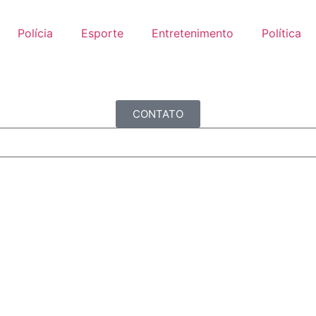
Polícia
Esporte
Entretenimento
Política
CONTATO