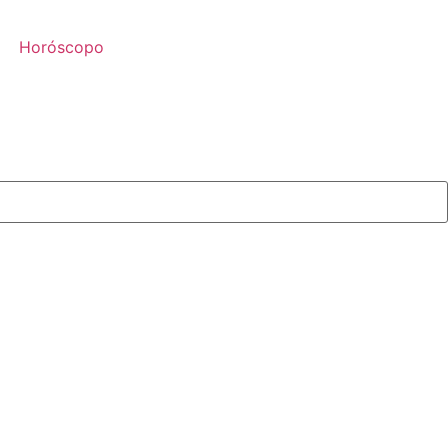
Horóscopo