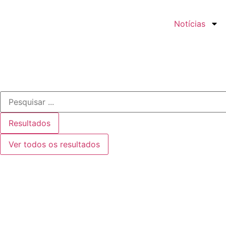
Notícias
Resultados
Ver todos os resultados