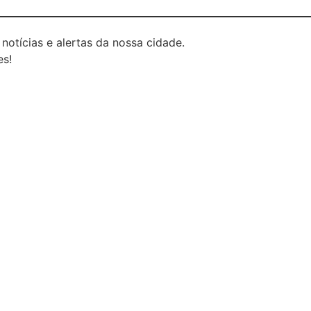
 notícias e alertas da nossa cidade.
es!