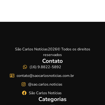
São Carlos Notícias2026© Todos os direitos
reservados
Contato
(16) 9.8822-5892
contato@saocarlosnoticias.com.br
@sao.carlos.noticias
São Carlos Notícias
Categorias