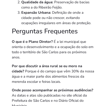
Qualidade da água:
Preservação de bacias
como a do Ribeirão Feijão.
Expansão Urbana:
Definição de onde a
cidade pode ou não crescer, evitando
ocupações irregulares em áreas de proteção.
Perguntas Frequentes
O que é o Plano Diretor?
É a lei municipal que
orienta o desenvolvimento e a ocupação do solo em
todo o território de São Carlos para os próximos
anos.
Por que discutir a área rural se eu moro na
cidade?
Porque é do campo que vêm 30% da nossa
água e a maior parte dos alimentos frescos da
merenda escolar e feiras locais.
Onde posso acompanhar as próximas audiências?
As datas e atas são publicadas no site oficial da
Prefeitura de São Carlos e no Diário Oficial do
Município.