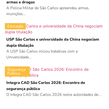
armas e drogas
A Polícia Militar de São Carlos apreendeu armas,
munições...
Educação
USP São Carlos e universidade da China negociam
dupla titulação
A USP São Carlos iniciou tratativas com a
Universidade...
Segurança
Pública
Integra CAD São Carlos 2026: Encontro de
segurança pública
O Integra CAD São Carlos 2026 reúne autoridades de...