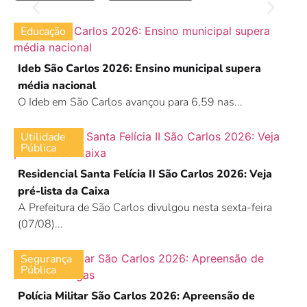
Educação
Ideb São Carlos 2026: Ensino municipal supera
média nacional
O Ideb em São Carlos avançou para 6,59 nas...
Utilidade
Pública
Residencial Santa Felícia II São Carlos 2026: Veja
pré-lista da Caixa
A Prefeitura de São Carlos divulgou nesta sexta-feira
(07/08)...
Segurança
Pública
Polícia Militar São Carlos 2026: Apreensão de