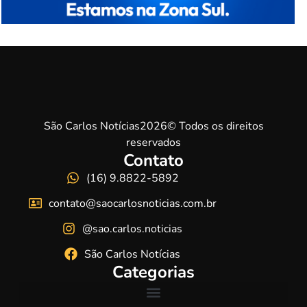
São Carlos Notícias2026© Todos os direitos
reservados
Contato
(16) 9.8822-5892
contato@saocarlosnoticias.com.br
@sao.carlos.noticias
São Carlos Notícias
Categorias