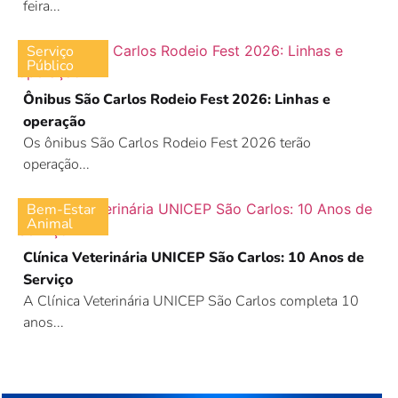
feira...
Serviço
Público
Ônibus São Carlos Rodeio Fest 2026: Linhas e
operação
Os ônibus São Carlos Rodeio Fest 2026 terão
operação...
Bem-Estar
Animal
Clínica Veterinária UNICEP São Carlos: 10 Anos de
Serviço
A Clínica Veterinária UNICEP São Carlos completa 10
anos...