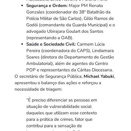
Segurança e Ordem:
Major PM Renato
Gonzales (coordenador do 38º Batalhão da
Polícia Militar de São Carlos), Célio Ramos de
Godói (comandante da Guarda Municipal) e o
advogado Ubirajara Goulart dos Santos
(representando a OAB).
Saúde e Sociedade Civil:
Carmem Lúcia
Pereira (coordenadora do CAPS), Lindiamara
Soares (diretora do Departamento de Gestão
Ambulatorial), além de agentes do Centro
POP e representantes da Cáritas Diocesana.
O secretário de Segurança Pública,
Michael Yabuki
,
apresentou o balanço das ações e reforçou a
necessidade de triagem:
“É preciso diferenciar as pessoas em
situação de vulnerabilidade social
daqueles que utilizam esse contexto
para a prática de crimes, fator que
contribui para a sensação de