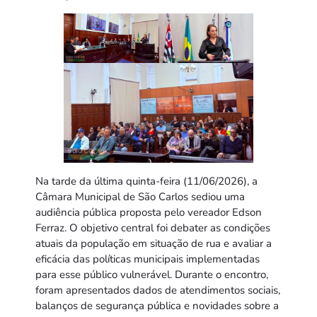
Na tarde da última quinta-feira (11/06/2026), a
Câmara Municipal de São Carlos sediou uma
audiência pública proposta pelo vereador Edson
Ferraz. O objetivo central foi debater as condições
atuais da população em situação de rua e avaliar a
eficácia das políticas municipais implementadas
para esse público vulnerável. Durante o encontro,
foram apresentados dados de atendimentos sociais,
balanços de segurança pública e novidades sobre a