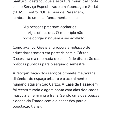
Santucci
, destacou que a estrutura municipal conta
com o Serviço Especializado em Abordagem Social
(SEAS), Centro POP e Casa de Passagem,
lembrando um pilar fundamental da lei:
“As pessoas precisam aceitar os
serviços oferecidos. O município não
pode obrigar ninguém a ser acolhido.”
Como avanço, Gisele anunciou a ampliação de
educadores sociais em parceria com a Cáritas
Diocesana e a retomada do comitê de discussão das
políticas públicas para o segundo semestre.
A reorganização dos serviços promete melhorar a
dinâmica do espaço urbano e o acolhimento
humano aqui em São Carlos. A
Casa de Passagem
foi reestruturada e agora conta com alas dedicadas
masculina, feminina e trans (sendo uma das poucas
cidades do Estado com ala específica para a
população trans).