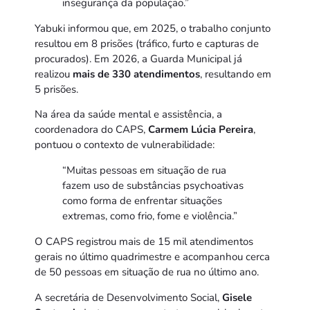
insegurança da população.”
Yabuki informou que, em 2025, o trabalho conjunto
resultou em 8 prisões (tráfico, furto e capturas de
procurados). Em 2026, a Guarda Municipal já
realizou
mais de 330 atendimentos
, resultando em
5 prisões.
Na área da saúde mental e assistência, a
coordenadora do CAPS,
Carmem Lúcia Pereira
,
pontuou o contexto de vulnerabilidade:
“Muitas pessoas em situação de rua
fazem uso de substâncias psychoativas
como forma de enfrentar situações
extremas, como frio, fome e violência.”
O CAPS registrou mais de 15 mil atendimentos
gerais no último quadrimestre e acompanhou cerca
de 50 pessoas em situação de rua no último ano.
A secretária de Desenvolvimento Social,
Gisele