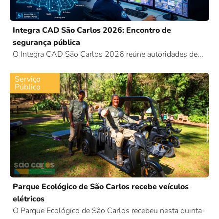
Integra CAD São Carlos 2026: Encontro de
segurança pública
O Integra CAD São Carlos 2026 reúne autoridades de...
Serviço
Público
Parque Ecológico de São Carlos recebe veículos
elétricos
O Parque Ecológico de São Carlos recebeu nesta quinta-