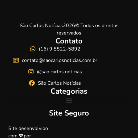
São Carlos Notícias2026© Todos os direitos
reservados
Contato
(16) 9.8822-5892
contato@saocarlosnoticias.com.br
@sao.carlos.noticias
São Carlos Notícias
Categorias
Site Seguro
Site desenvolvido
com 💙por