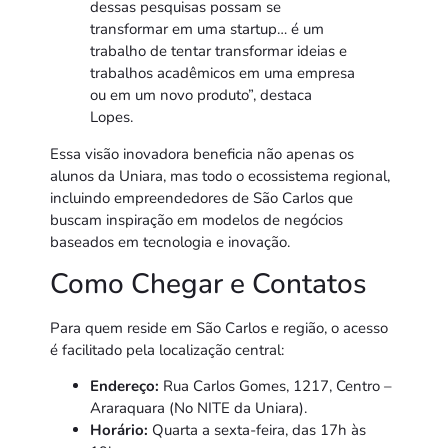
dessas pesquisas possam se
transformar em uma startup… é um
trabalho de tentar transformar ideias e
trabalhos acadêmicos em uma empresa
ou em um novo produto”, destaca
Lopes.
Essa visão inovadora beneficia não apenas os
alunos da Uniara, mas todo o ecossistema regional,
incluindo empreendedores de São Carlos que
buscam inspiração em modelos de negócios
baseados em tecnologia e inovação.
Como Chegar e Contatos
Para quem reside em São Carlos e região, o acesso
é facilitado pela localização central:
Endereço:
Rua Carlos Gomes, 1217, Centro –
Araraquara (No NITE da Uniara).
Horário:
Quarta a sexta-feira, das 17h às