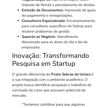
Imposto de Renda e parcelamento de dívidas.
Emissão de Documentos:
Impressão de guias
de pagamento e renegociações.
Consultoria Especializada:
Encaminhamento
para consultores específicos do Sebrae para
resolver problemas de gestão.
Suporte ao Negócio:
Atendimento
direcionado para as dores do dia a dia do
empresário.
Inovação: Transformando
Pesquisa em Startup
O grande diferencial do
Posto Sebrae da Uniara
é
a sua integração com o ambiente acadêmico. O
projeto busca identificar pesquisas e trabalhos de
conclusão de curso que possuem potencial de
mercado.
“Tentamos contribuir para que algumas