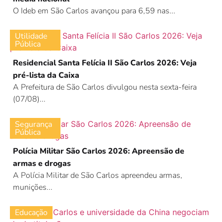
O Ideb em São Carlos avançou para 6,59 nas...
Utilidade
Pública
Residencial Santa Felícia II São Carlos 2026: Veja
pré-lista da Caixa
A Prefeitura de São Carlos divulgou nesta sexta-feira
(07/08)...
Segurança
Pública
Polícia Militar São Carlos 2026: Apreensão de
armas e drogas
A Polícia Militar de São Carlos apreendeu armas,
munições...
Educação