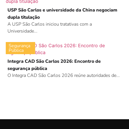
USP São Carlos e universidade da China negociam
dupla titulação
A USP São Carlos iniciou tratativas com a
Universidade...
Segurança
Pública
Integra CAD São Carlos 2026: Encontro de
segurança pública
O Integra CAD São Carlos 2026 reúne autoridades de...