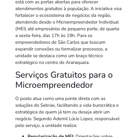
está com as portas abertas para oferecer
atendimentos gratuitos à população. A iniciativa visa
fortalecer o ecossistema de negócios da região,
atendendo desde o Microempreendedor Individual
(MEI) até empresários de pequeno porte, de quarta
a sexta-feira, das 17h às 19h. Para os
empreendedores de São Carlos que buscam
expandir conexões ou formalizar processos, a
unidade se destaca como um braço técnico
estratégico no centro de Araraquara.
Serviços Gratuitos para o
Microempreendedor
O posto atua como uma ponte direta com as
soluções do Sebrae, facilitando a vida burocrática e
estratégica de quem já tem ou deseja abrir um
negócio. Segundo Ademil Lúcio Lopes, responsável
pelo serviço, a unidade realiza:
Regularização de MEI:
Orientações sobre