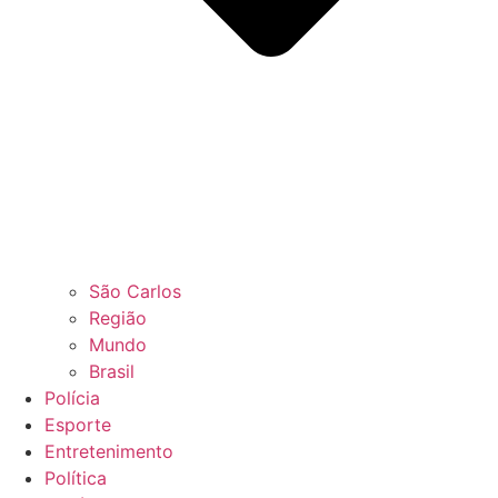
São Carlos
Região
Mundo
Brasil
Polícia
Esporte
Entretenimento
Política