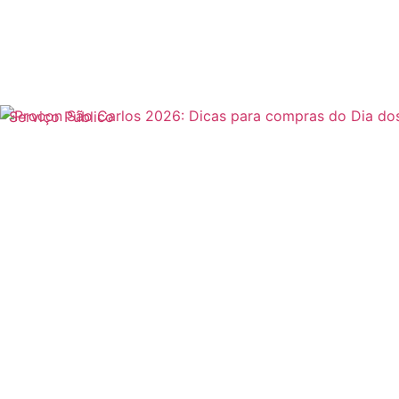
Serviço Público