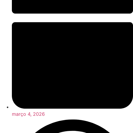
março 4, 2026