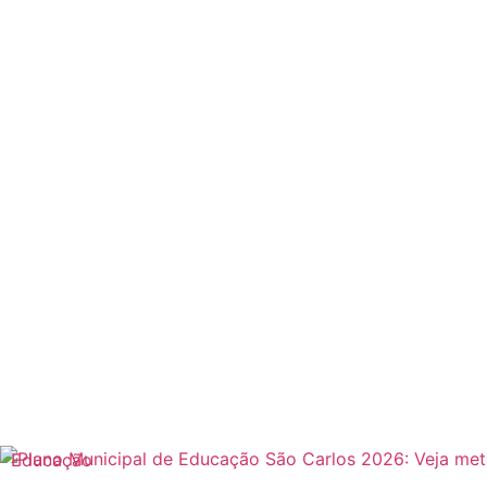
Educação