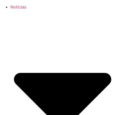
Notícias