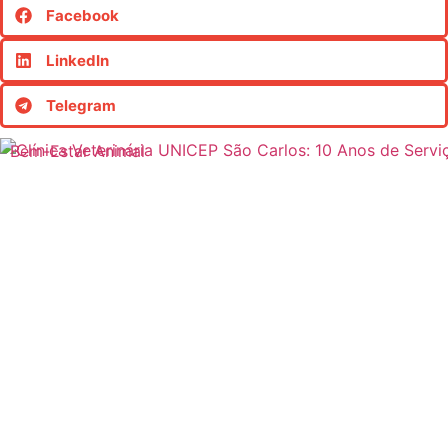
Facebook
LinkedIn
Telegram
Bem-Estar Animal