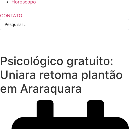
Horóscopo
CONTATO
Pesquisar
...
Psicológico gratuito:
Uniara retoma plantão
em Araraquara