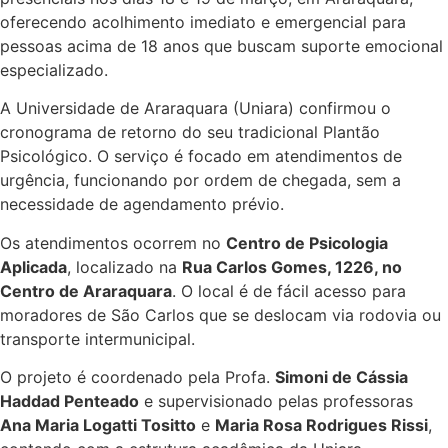
oferecendo acolhimento imediato e emergencial para
pessoas acima de 18 anos que buscam suporte emocional
especializado.
A Universidade de Araraquara (Uniara) confirmou o
cronograma de retorno do seu tradicional Plantão
Psicológico. O serviço é focado em atendimentos de
urgência, funcionando por ordem de chegada, sem a
necessidade de agendamento prévio.
Os atendimentos ocorrem no
Centro de Psicologia
Aplicada
, localizado na
Rua Carlos Gomes, 1226, no
Centro de Araraquara
. O local é de fácil acesso para
moradores de São Carlos que se deslocam via rodovia ou
transporte intermunicipal.
O projeto é coordenado pela Profa.
Simoni de Cássia
Haddad Penteado
e supervisionado pelas professoras
Ana Maria Logatti Tositto
e
Maria Rosa Rodrigues Rissi
,