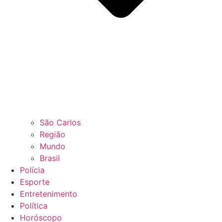
São Carlos
Região
Mundo
Brasil
Polícia
Esporte
Entretenimento
Política
Horóscopo