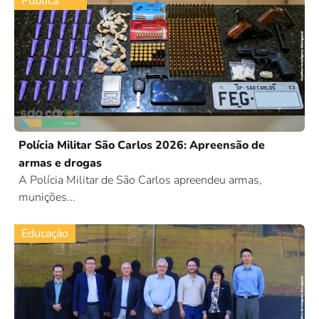
Pública
Polícia Militar São Carlos 2026: Apreensão de
armas e drogas
A Polícia Militar de São Carlos apreendeu armas,
munições...
Educação