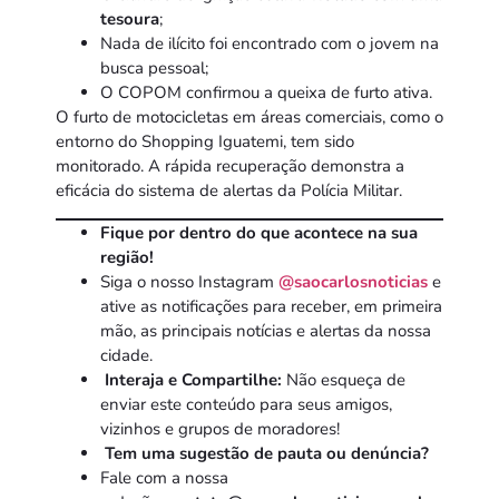
tesoura
;
Nada de ilícito foi encontrado com o jovem na
busca pessoal;
O COPOM confirmou a queixa de furto ativa.
O furto de motocicletas em áreas comerciais, como o
entorno do Shopping Iguatemi, tem sido
monitorado. A rápida recuperação demonstra a
eficácia do sistema de alertas da Polícia Militar.
Fique por dentro do que acontece na sua
região!
Siga o nosso Instagram
@saocarlosnoticias
e
ative as notificações para receber, em primeira
mão, as principais notícias e alertas da nossa
cidade.
Interaja e Compartilhe:
Não esqueça de
enviar este conteúdo para seus amigos,
vizinhos e grupos de moradores!
Tem uma sugestão de pauta ou denúncia?
Fale com a nossa