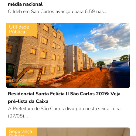
média nacional
O Ideb em São Carlos avançou para 6,59 nas...
Utilidade
Pública
Residencial Santa Felícia II São Carlos 2026: Veja
pré-lista da Caixa
A Prefeitura de São Carlos divulgou nesta sexta-feira
(07/08)...
Segurança