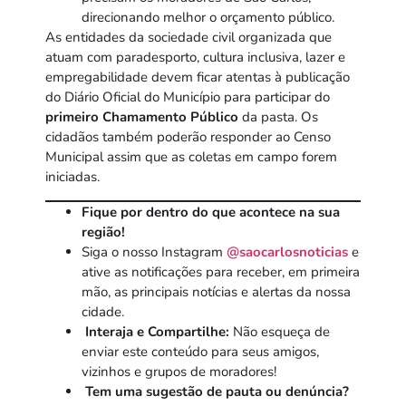
direcionando melhor o orçamento público.
As entidades da sociedade civil organizada que
atuam com paradesporto, cultura inclusiva, lazer e
empregabilidade devem ficar atentas à publicação
do Diário Oficial do Município para participar do
primeiro Chamamento Público
da pasta. Os
cidadãos também poderão responder ao Censo
Municipal assim que as coletas em campo forem
iniciadas.
Fique por dentro do que acontece na sua
região!
Siga o nosso Instagram
@saocarlosnoticias
e
ative as notificações para receber, em primeira
mão, as principais notícias e alertas da nossa
cidade.
Interaja e Compartilhe:
Não esqueça de
enviar este conteúdo para seus amigos,
vizinhos e grupos de moradores!
Tem uma sugestão de pauta ou denúncia?