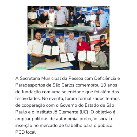
A Secretaria Municipal da Pessoa com Deficiência e
Paradesportos de São Carlos comemorou 10 anos
de fundação com uma solenidade que foi além das
festividades. No evento, foram formalizados termos
de cooperação com o Governo do Estado de São
Paulo e o Instituto Jô Clemente (IJC). O objetivo é
ampliar políticas de autonomia, proteção social e
inserção no mercado de trabalho para o público
PCD local.