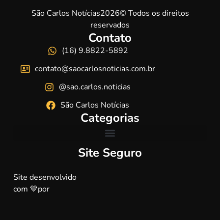
São Carlos Notícias2026© Todos os direitos
reservados
Contato
(16) 9.8822-5892
contato@saocarlosnoticias.com.br
@sao.carlos.noticias
São Carlos Notícias
Categorias
Site Seguro
Site desenvolvido
com 💙por