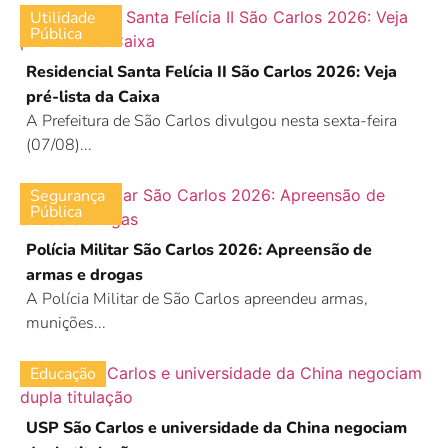
Utilidade
Pública
Residencial Santa Felícia II São Carlos 2026: Veja
pré-lista da Caixa
A Prefeitura de São Carlos divulgou nesta sexta-feira
(07/08)...
Segurança
Pública
Polícia Militar São Carlos 2026: Apreensão de
armas e drogas
A Polícia Militar de São Carlos apreendeu armas,
munições...
Educação
USP São Carlos e universidade da China negociam