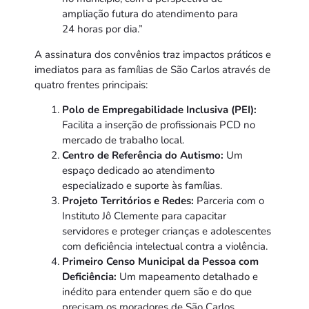
ampliação futura do atendimento para
24 horas por dia.”
A assinatura dos convênios traz impactos práticos e
imediatos para as famílias de São Carlos através de
quatro frentes principais:
Polo de Empregabilidade Inclusiva (PEI):
Facilita a inserção de profissionais PCD no
mercado de trabalho local.
Centro de Referência do Autismo:
Um
espaço dedicado ao atendimento
especializado e suporte às famílias.
Projeto Territórios e Redes:
Parceria com o
Instituto Jô Clemente para capacitar
servidores e proteger crianças e adolescentes
com deficiência intelectual contra a violência.
Primeiro Censo Municipal da Pessoa com
Deficiência:
Um mapeamento detalhado e
inédito para entender quem são e do que
precisam os moradores de São Carlos,