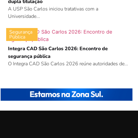
dupla titulação
A USP São Carlos iniciou tratativas com a
Universidade...
Segurança
Pública
Integra CAD São Carlos 2026: Encontro de
segurança pública
O Integra CAD São Carlos 2026 reúne autoridades de...