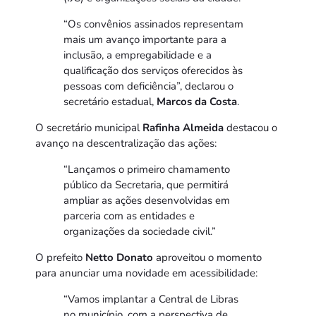
“Os convênios assinados representam
mais um avanço importante para a
inclusão, a empregabilidade e a
qualificação dos serviços oferecidos às
pessoas com deficiência”, declarou o
secretário estadual,
Marcos da Costa
.
O secretário municipal
Rafinha Almeida
destacou o
avanço na descentralização das ações:
“Lançamos o primeiro chamamento
público da Secretaria, que permitirá
ampliar as ações desenvolvidas em
parceria com as entidades e
organizações da sociedade civil.”
O prefeito
Netto Donato
aproveitou o momento
para anunciar uma novidade em acessibilidade:
“Vamos implantar a Central de Libras
no município, com a perspectiva de