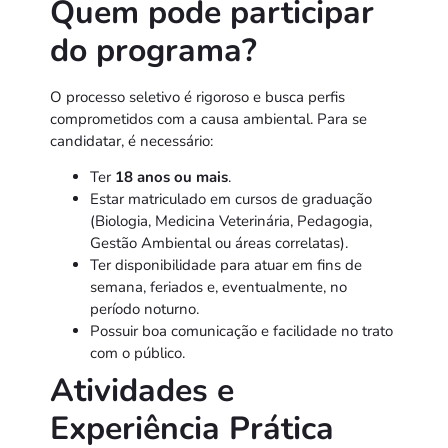
Quem pode participar
do programa?
O processo seletivo é rigoroso e busca perfis
comprometidos com a causa ambiental. Para se
candidatar, é necessário:
Ter
18 anos ou mais
.
Estar matriculado em cursos de graduação
(Biologia, Medicina Veterinária, Pedagogia,
Gestão Ambiental ou áreas correlatas).
Ter disponibilidade para atuar em fins de
semana, feriados e, eventualmente, no
período noturno.
Possuir boa comunicação e facilidade no trato
com o público.
Atividades e
Experiência Prática