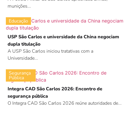
munições...
Educação
USP São Carlos e universidade da China negociam
dupla titulação
A USP São Carlos iniciou tratativas com a
Universidade...
Segurança
Pública
Integra CAD São Carlos 2026: Encontro de
segurança pública
O Integra CAD São Carlos 2026 reúne autoridades de...