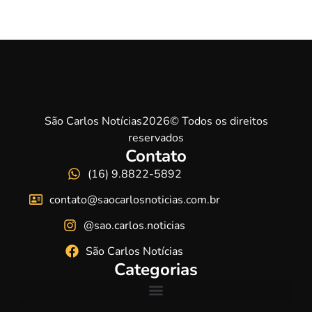
São Carlos Notícias2026© Todos os direitos
reservados
Contato
(16) 9.8822-5892
contato@saocarlosnoticias.com.br
@sao.carlos.noticias
São Carlos Notícias
Categorias