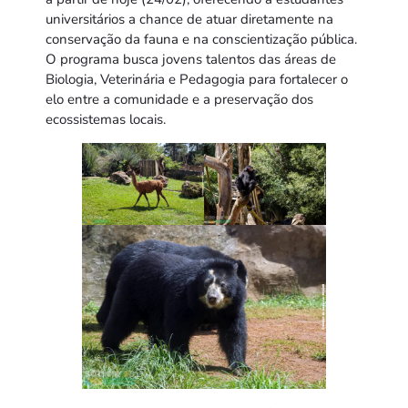
universitários a chance de atuar diretamente na
conservação da fauna e na conscientização pública.
O programa busca jovens talentos das áreas de
Biologia, Veterinária e Pedagogia para fortalecer o
elo entre a comunidade e a preservação dos
ecossistemas locais.