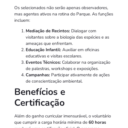
Os selecionados não serão apenas observadores,
mas agentes ativos na rotina do Parque. As funções
incluem:
Mediação de Recintos:
Dialogar com
visitantes sobre a biologia das espécies e as
ameaças que enfrentam.
Educação Infantil:
Auxiliar em oficinas
educativas e visitas escolares.
Eventos Técnicos:
Colaborar na organização
de palestras, workshops e exposições.
Campanhas:
Participar ativamente de ações
de conscientização ambiental.
Benefícios e
Certificação
Além do ganho curricular imensurável, o voluntário
que cumprir a carga horária mínima de
60 horas