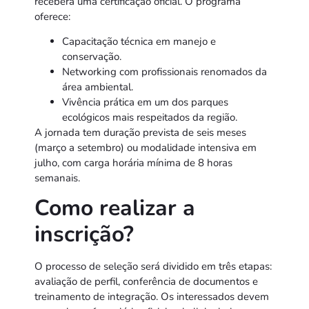
receberá uma certificação oficial. O programa
oferece:
Capacitação técnica em manejo e
conservação.
Networking com profissionais renomados da
área ambiental.
Vivência prática em um dos parques
ecológicos mais respeitados da região.
A jornada tem duração prevista de seis meses
(março a setembro) ou modalidade intensiva em
julho, com carga horária mínima de 8 horas
semanais.
Como realizar a
inscrição?
O processo de seleção será dividido em três etapas:
avaliação de perfil, conferência de documentos e
treinamento de integração. Os interessados devem