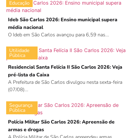
Educação
Ideb São Carlos 2026: Ensino municipal supera
média nacional
O Ideb em São Carlos avançou para 6,59 nas...
Utilidade
Pública
Residencial Santa Felícia II São Carlos 2026: Veja
pré-lista da Caixa
A Prefeitura de São Carlos divulgou nesta sexta-feira
(07/08)...
Segurança
Pública
Polícia Militar São Carlos 2026: Apreensão de
armas e drogas
A Polícia Militar de São Carlos apreendeu armas,