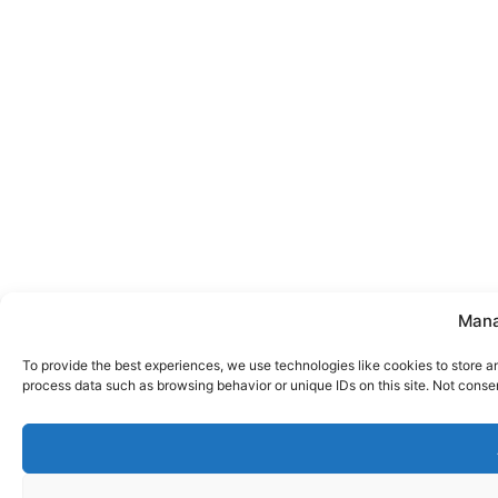
Mana
To provide the best experiences, we use technologies like cookies to store a
process data such as browsing behavior or unique IDs on this site. Not conse