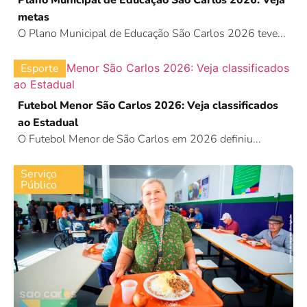
Plano Municipal de Educação São Carlos 2026: Veja
metas
O Plano Municipal de Educação São Carlos 2026 teve...
Esporte
Futebol Menor São Carlos 2026: Veja classificados
ao Estadual
O Futebol Menor de São Carlos em 2026 definiu...
Serviço
Público