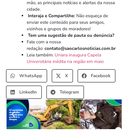
mão, as principais notícias e alertas da nossa
cidade.
Interaja e Compartilhe:
Não esqueça de
enviar este conteúdo para seus amigos,
vizinhos e grupos de moradores!
Tem uma sugestão de pauta ou denúncia?
Fale com a nossa
redação:
contato@saocarlosnoticias.com.br
Leia também:
Uniara inaugura Capela
Universitária inédita na região em maio
WhatsApp
X
Facebook
LinkedIn
Telegram