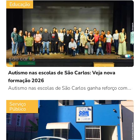
Educação
Autismo nas escolas de São Carlos: Veja nova
formação 2026
Autismo nas escolas de São Carlos ganha reforço com...
Serviço
Público