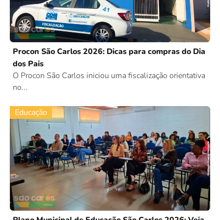
Procon São Carlos 2026: Dicas para compras do Dia
dos Pais
O Procon São Carlos iniciou uma fiscalização orientativa
no...
Educação