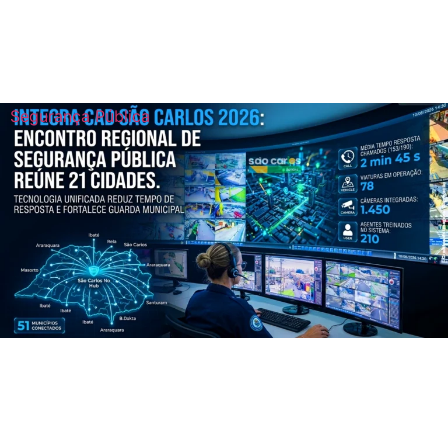
Segurança Pública