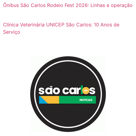
Ônibus São Carlos Rodeio Fest 2026: Linhas e operação
Clínica Veterinária UNICEP São Carlos: 10 Anos de
Serviço