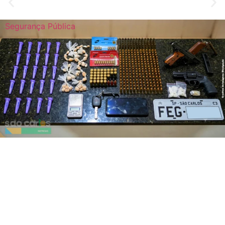
Segurança Pública