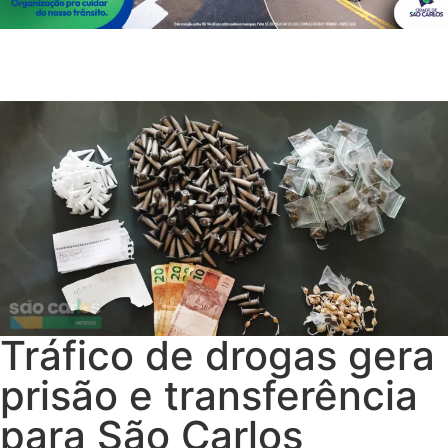
Tráfico de drogas gera
prisão e transferência
para São Carlos