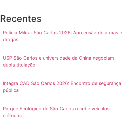
Recentes
Polícia Militar São Carlos 2026: Apreensão de armas e
drogas
USP São Carlos e universidade da China negociam
dupla titulação
Integra CAD São Carlos 2026: Encontro de segurança
pública
Parque Ecológico de São Carlos recebe veículos
elétricos