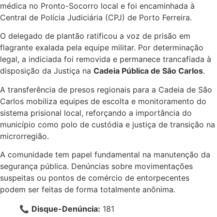
médica no Pronto-Socorro local e foi encaminhada à
Central de Polícia Judiciária (CPJ) de Porto Ferreira.
O delegado de plantão ratificou a voz de prisão em
flagrante exalada pela equipe militar. Por determinação
legal, a indiciada foi removida e permanece trancafiada à
disposição da Justiça na
Cadeia Pública de São Carlos
.
A transferência de presos regionais para a Cadeia de São
Carlos mobiliza equipes de escolta e monitoramento do
sistema prisional local, reforçando a importância do
município como polo de custódia e justiça de transição na
microrregião.
A comunidade tem papel fundamental na manutenção da
segurança pública. Denúncias sobre movimentações
suspeitas ou pontos de comércio de entorpecentes
podem ser feitas de forma totalmente anônima.
📞
Disque-Denúncia:
181