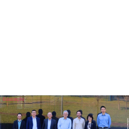
Educação