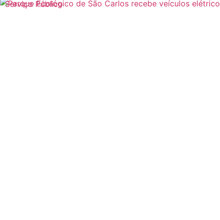
Serviço Público