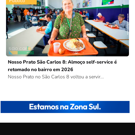
Público
Nosso Prato São Carlos 8: Almoço self-service é
retomado no bairro em 2026
Nosso Prato no São Carlos 8 voltou a servir...