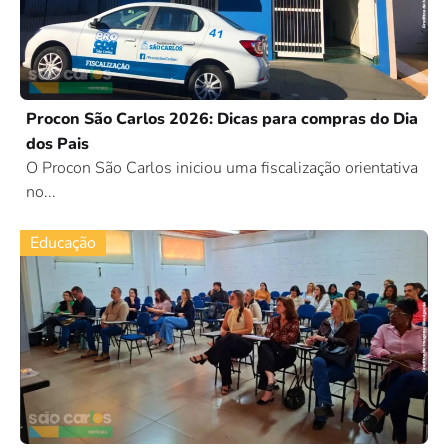
Procon São Carlos 2026: Dicas para compras do Dia
dos Pais
O Procon São Carlos iniciou uma fiscalização orientativa
no...
Educação