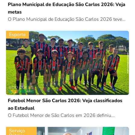
Plano Municipal de Educação São Carlos 2026: Veja
metas
O Plano Municipal de Educação São Carlos 2026 teve...
Esporte
Futebol Menor São Carlos 2026: Veja classificados
ao Estadual
O Futebol Menor de São Carlos em 2026 definiu...
Serviço