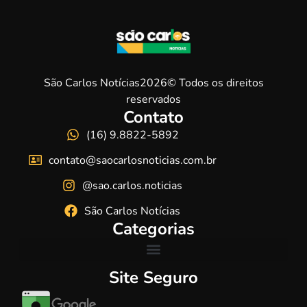
São Carlos Notícias2026© Todos os direitos
reservados
Contato
(16) 9.8822-5892
contato@saocarlosnoticias.com.br
@sao.carlos.noticias
São Carlos Notícias
Categorias
Site Seguro