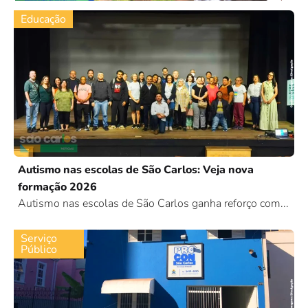
Educação
Autismo nas escolas de São Carlos: Veja nova
formação 2026
Autismo nas escolas de São Carlos ganha reforço com...
Serviço
Público