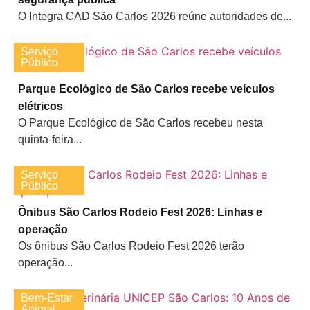
O Integra CAD São Carlos 2026 reúne autoridades de...
Serviço
Público
Parque Ecológico de São Carlos recebe veículos
elétricos
O Parque Ecológico de São Carlos recebeu nesta
quinta-feira...
Serviço
Público
Ônibus São Carlos Rodeio Fest 2026: Linhas e
operação
Os ônibus São Carlos Rodeio Fest 2026 terão
operação...
Bem-Estar
Animal