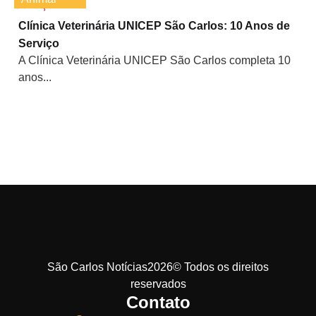
Clínica Veterinária UNICEP São Carlos: 10 Anos de
Serviço
A Clínica Veterinária UNICEP São Carlos completa 10
anos...
São Carlos Notícias2026© Todos os direitos
reservados
Contato