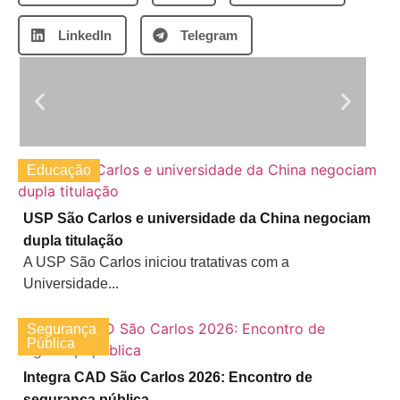
LinkedIn
Telegram
Educação
USP São Carlos e universidade da China negociam
dupla titulação
A USP São Carlos iniciou tratativas com a
Universidade...
Segurança
Pública
Integra CAD São Carlos 2026: Encontro de
segurança pública