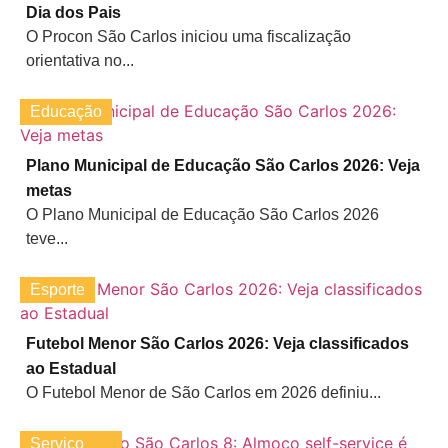
Dia dos Pais
O Procon São Carlos iniciou uma fiscalização
orientativa no...
Educação
Plano Municipal de Educação São Carlos 2026: Veja
metas
O Plano Municipal de Educação São Carlos 2026
teve...
Esporte
Futebol Menor São Carlos 2026: Veja classificados
ao Estadual
O Futebol Menor de São Carlos em 2026 definiu...
Serviço