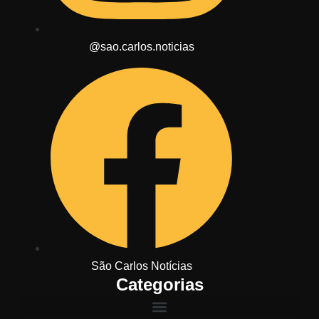
@sao.carlos.noticias
São Carlos Notícias
Categorias