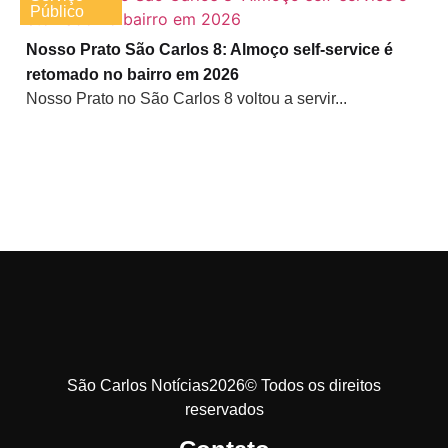
Público
Nosso Prato São Carlos 8: Almoço self-service é
retomado no bairro em 2026
Nosso Prato no São Carlos 8 voltou a servir...
São Carlos Notícias2026© Todos os direitos
reservados