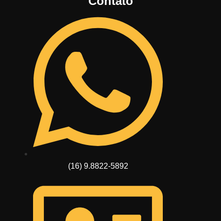
Contato
(16) 9.8822-5892