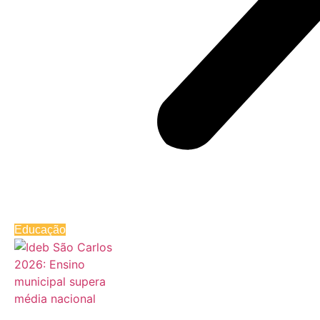
Educação