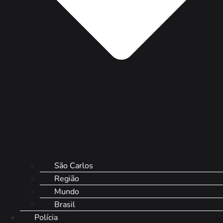
São Carlos
Região
Mundo
Brasil
Polícia