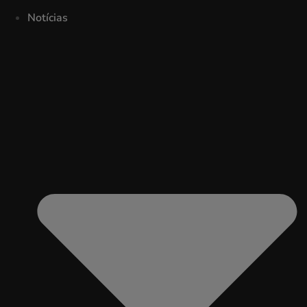
Notícias