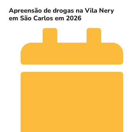
Apreensão de drogas na Vila Nery
em São Carlos em 2026