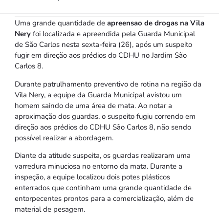
Uma grande quantidade de
apreensao de drogas na Vila
Nery
foi localizada e apreendida pela Guarda Municipal
de São Carlos nesta sexta-feira (26), após um suspeito
fugir em direção aos prédios do CDHU no Jardim São
Carlos 8.
Durante patrulhamento preventivo de rotina na região da
Vila Nery, a equipe da Guarda Municipal avistou um
homem saindo de uma área de mata. Ao notar a
aproximação dos guardas, o suspeito fugiu correndo em
direção aos prédios do CDHU São Carlos 8, não sendo
possível realizar a abordagem.
Diante da atitude suspeita, os guardas realizaram uma
varredura minuciosa no entorno da mata. Durante a
inspeção, a equipe localizou dois potes plásticos
enterrados que continham uma grande quantidade de
entorpecentes prontos para a comercialização, além de
material de pesagem.