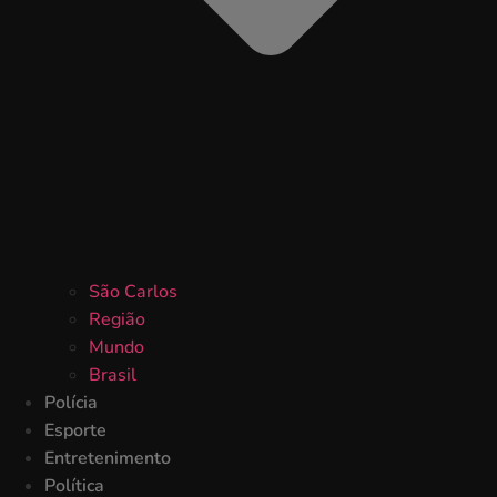
São Carlos
Região
Mundo
Brasil
Polícia
Esporte
Entretenimento
Política