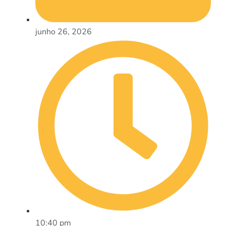
junho 26, 2026
10:40 pm