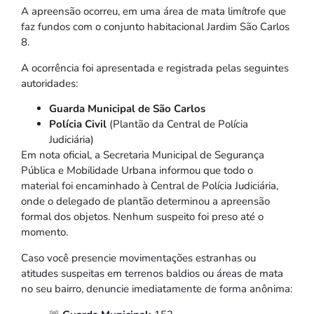
A apreensão ocorreu, em uma área de mata limítrofe que
faz fundos com o conjunto habitacional Jardim São Carlos
8.
A ocorrência foi apresentada e registrada pelas seguintes
autoridades:
Guarda Municipal de São Carlos
Polícia Civil
(Plantão da Central de Polícia
Judiciária)
Em nota oficial, a Secretaria Municipal de Segurança
Pública e Mobilidade Urbana informou que todo o
material foi encaminhado à Central de Polícia Judiciária,
onde o delegado de plantão determinou a apreensão
formal dos objetos. Nenhum suspeito foi preso até o
momento.
Caso você presencie movimentações estranhas ou
atitudes suspeitas em terrenos baldios ou áreas de mata
no seu bairro, denuncie imediatamente de forma anônima: