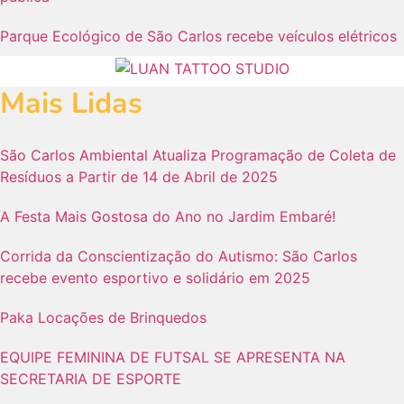
Parque Ecológico de São Carlos recebe veículos elétricos
Mais Lidas
São Carlos Ambiental Atualiza Programação de Coleta de
Resíduos a Partir de 14 de Abril de 2025
A Festa Mais Gostosa do Ano no Jardim Embaré!
Corrida da Conscientização do Autismo: São Carlos
recebe evento esportivo e solidário em 2025
Paka Locações de Brinquedos
EQUIPE FEMININA DE FUTSAL SE APRESENTA NA
SECRETARIA DE ESPORTE