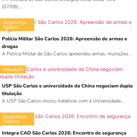
(07/08)...
Segurança
Pública
Polícia Militar São Carlos 2026: Apreensão de armas e
drogas
A Polícia Militar de São Carlos apreendeu armas, munições...
Educação
USP São Carlos e universidade da China negociam dupla
titulação
A USP São Carlos iniciou tratativas com a Universidade...
Segurança
Pública
Integra CAD São Carlos 2026: Encontro de segurança