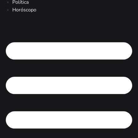
Política
Horóscopo