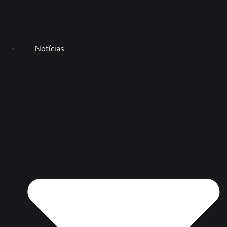
Notícias