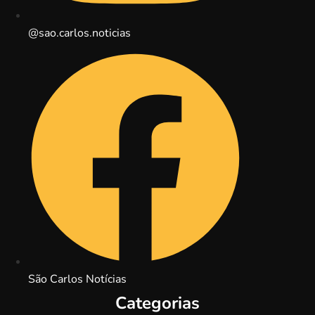
@sao.carlos.noticias
São Carlos Notícias
Categorias