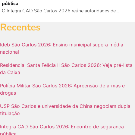
pública
O Integra CAD São Carlos 2026 reúne autoridades de...
Recentes
Ideb São Carlos 2026: Ensino municipal supera média
nacional
Residencial Santa Felícia II São Carlos 2026: Veja pré-lista
da Caixa
Polícia Militar São Carlos 2026: Apreensão de armas e
drogas
USP São Carlos e universidade da China negociam dupla
titulação
Integra CAD São Carlos 2026: Encontro de segurança
pública