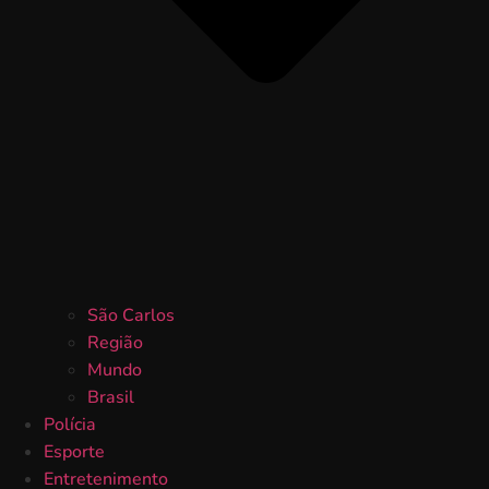
São Carlos
Região
Mundo
Brasil
Polícia
Esporte
Entretenimento