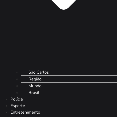
São Carlos
Região
Mundo
Brasil
Polícia
Esporte
Entretenimento