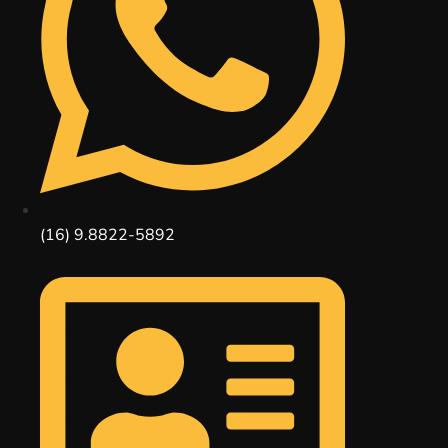
(16) 9.8822-5892