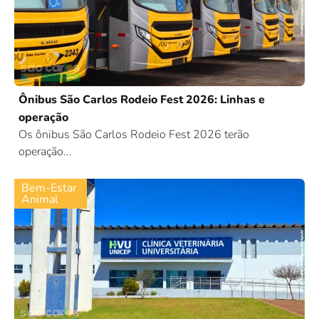
Ônibus São Carlos Rodeio Fest 2026: Linhas e
operação
Os ônibus São Carlos Rodeio Fest 2026 terão
operação...
Bem-Estar
Animal