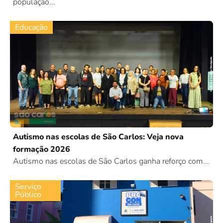
população...
Educação
Autismo nas escolas de São Carlos: Veja nova
formação 2026
Autismo nas escolas de São Carlos ganha reforço com...
Serviço
Público