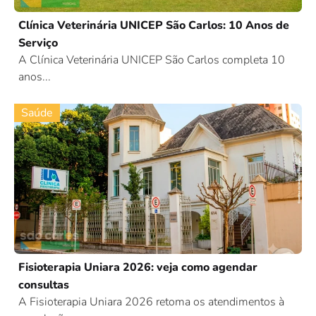
Clínica Veterinária UNICEP São Carlos: 10 Anos de
Serviço
A Clínica Veterinária UNICEP São Carlos completa 10
anos...
Saúde
Fisioterapia Uniara 2026: veja como agendar
consultas
A Fisioterapia Uniara 2026 retoma os atendimentos à