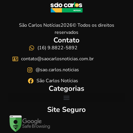
São Carlos Notícias2026© Todos os direitos
reservados
Contato
(16) 9.8822-5892
contato@saocarlosnoticias.com.br
@sao.carlos.noticias
São Carlos Notícias
Categorias
Site Seguro