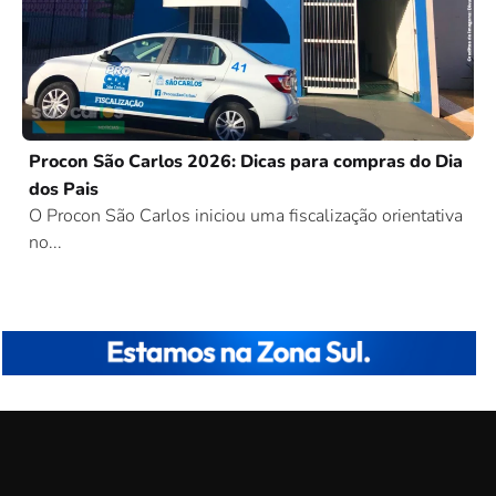
Procon São Carlos 2026: Dicas para compras do Dia
dos Pais
O Procon São Carlos iniciou uma fiscalização orientativa
no...