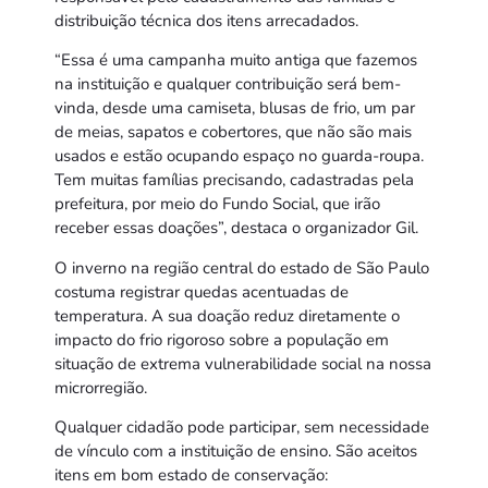
distribuição técnica dos itens arrecadados.
“Essa é uma campanha muito antiga que fazemos
na instituição e qualquer contribuição será bem-
vinda, desde uma camiseta, blusas de frio, um par
de meias, sapatos e cobertores, que não são mais
usados e estão ocupando espaço no guarda-roupa.
Tem muitas famílias precisando, cadastradas pela
prefeitura, por meio do Fundo Social, que irão
receber essas doações”, destaca o organizador Gil.
O inverno na região central do estado de São Paulo
costuma registrar quedas acentuadas de
temperatura. A sua doação reduz diretamente o
impacto do frio rigoroso sobre a população em
situação de extrema vulnerabilidade social na nossa
microrregião.
Qualquer cidadão pode participar, sem necessidade
de vínculo com a instituição de ensino. São aceitos
itens em bom estado de conservação: