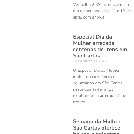
Vermelha 2026 acontece neste
fim de semana, dias 11 e 12 de
abril, com shows
Especial Dia da
Mulher arrecada
centenas de itens em
São Carlos
11 de março de 2026
O Especial Dia da Mulher
mobilizou corredores e
voluntários em São Carlos
nesta quarta-feira (11),
resultando na arrecadação de
centenas
Semana da Mulher
São Carlos oferece