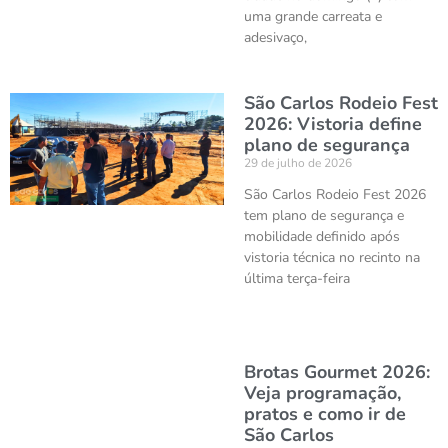
uma grande carreata e
adesivaço,
São Carlos Rodeio Fest
2026: Vistoria define
plano de segurança
29 de julho de 2026
São Carlos Rodeio Fest 2026
tem plano de segurança e
mobilidade definido após
vistoria técnica no recinto na
última terça-feira
Brotas Gourmet 2026:
Veja programação,
pratos e como ir de
São Carlos