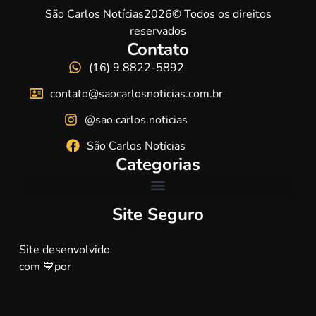
São Carlos Notícias2026© Todos os direitos
reservados
Contato
(16) 9.8822-5892
contato@saocarlosnoticias.com.br
@sao.carlos.noticias
São Carlos Notícias
Categorias
Site Seguro
Site desenvolvido
com 💙por