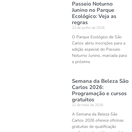
Passeio Noturno
Junino no Parque
Ecológico: Veja as
regras
22 de junho de 2026
O Parque Ecológico de São
Carlos abriu inscrições para a
edição especial do Passeio
Noturno Junino, marcada para
a próxima
Semana da Beleza São
Carlos 2026:
Programação e cursos
gratuitos
21 de maio de 2026
A Semana da Beleza São
Carlos 2026 oferece oficinas
gratuitas de qualificação