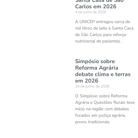
Santa Casa de São
Carlos em 2026
4 de julho de 2026
A UNICEP entregou cerca de
mil litros de leite à Santa Casa
de São Carlos para reforço
nutricional de pacientes.
Simpósio sobre
Reforma Agrária
debate clima e terras
em 2026
24 de junho de 2026
O Simpósio sobre Reforma
Agrária e Questões Rurais teve
início na região com debates
focados em justiça agrária,
povos tradicionais