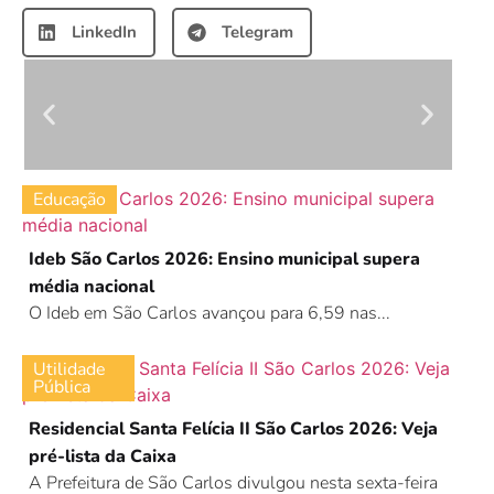
LinkedIn
Telegram
Educação
Ideb São Carlos 2026: Ensino municipal supera
média nacional
O Ideb em São Carlos avançou para 6,59 nas...
Utilidade
Pública
Residencial Santa Felícia II São Carlos 2026: Veja
pré-lista da Caixa
A Prefeitura de São Carlos divulgou nesta sexta-feira