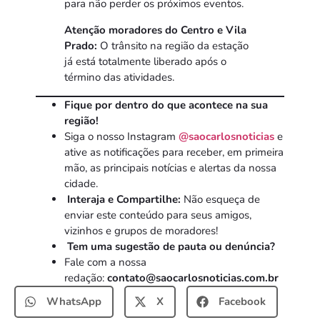
para não perder os próximos eventos.
Atenção moradores do Centro e Vila
Prado:
O trânsito na região da estação
já está totalmente liberado após o
término das atividades.
Fique por dentro do que acontece na sua
região!
Siga o nosso Instagram
@saocarlosnoticias
e
ative as notificações para receber, em primeira
mão, as principais notícias e alertas da nossa
cidade.
Interaja e Compartilhe:
Não esqueça de
enviar este conteúdo para seus amigos,
vizinhos e grupos de moradores!
Tem uma sugestão de pauta ou denúncia?
Fale com a nossa
redação:
contato@saocarlosnoticias.com.br
WhatsApp
X
Facebook