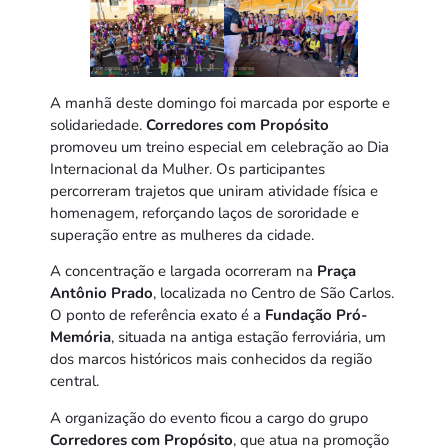
A manhã deste domingo foi marcada por esporte e
solidariedade.
Corredores com Propósito
promoveu um treino especial em celebração ao Dia
Internacional da Mulher. Os participantes
percorreram trajetos que uniram atividade física e
homenagem, reforçando laços de sororidade e
superação entre as mulheres da cidade.
A concentração e largada ocorreram na
Praça
Antônio Prado
, localizada no Centro de São Carlos.
O ponto de referência exato é a
Fundação Pró-
Memória
, situada na antiga estação ferroviária, um
dos marcos históricos mais conhecidos da região
central.
A organização do evento ficou a cargo do grupo
Corredores com Propósito
, que atua na promoção