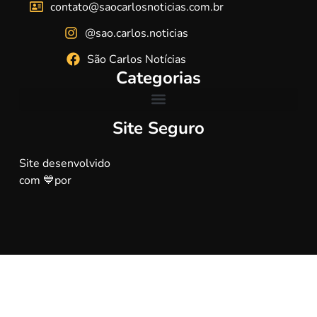
contato@saocarlosnoticias.com.br
@sao.carlos.noticias
São Carlos Notícias
Categorias
Site Seguro
Site desenvolvido
com 💙por