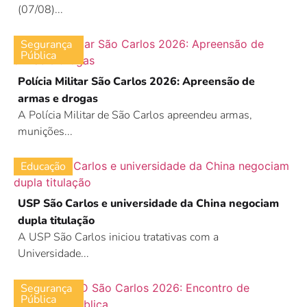
(07/08)...
Segurança
Pública
Polícia Militar São Carlos 2026: Apreensão de
armas e drogas
A Polícia Militar de São Carlos apreendeu armas,
munições...
Educação
USP São Carlos e universidade da China negociam
dupla titulação
A USP São Carlos iniciou tratativas com a
Universidade...
Segurança
Pública