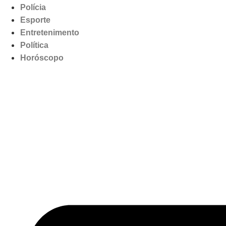
Polícia
Esporte
Entretenimento
Política
Horóscopo