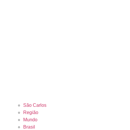
São Carlos
Região
Mundo
Brasil