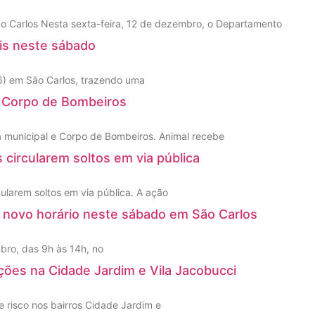
o Carlos Nesta sexta-feira, 12 de dezembro, o Departamento
ais neste sábado
(6) em São Carlos, trazendo uma
e Corpo de Bombeiros
a municipal e Corpo de Bombeiros. Animal recebe
 circularem soltos em via pública
ularem soltos em via pública. A ação
 novo horário neste sábado em São Carlos
bro, das 9h às 14h, no
ões na Cidade Jardim e Vila Jacobucci
 risco nos bairros Cidade Jardim e