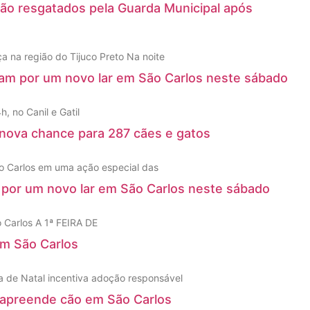
são resgatados pela Guarda Municipal após
 na região do Tijuco Preto Na noite
ram por um novo lar em São Carlos neste sábado
, no Canil e Gatil
 nova chance para 287 cães e gatos
ão Carlos em uma ação especial das
por um novo lar em São Carlos neste sábado
 Carlos A 1ª FEIRA DE
em São Carlos
ra de Natal incentiva adoção responsável
 apreende cão em São Carlos