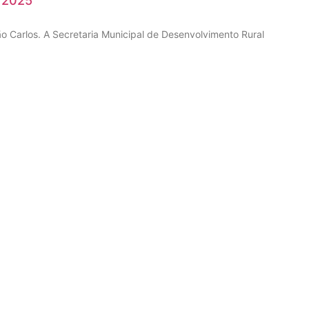
a 2025
 Carlos. A Secretaria Municipal de Desenvolvimento Rural