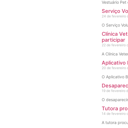
Vestuário Pet
Serviço Vo
24 de fevereiro
O Serviço Vol
Clínica Ve
participar
22 de fevereiro
A Clínica Vet
Aplicativo
20 de fevereiro
O Aplicativo 
Desapareci
19 de fevereiro 
O desaparecim
Tutora pro
14 de fevereiro
A tutora proc